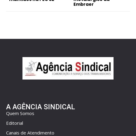
Embraer
A AGÊNCIA SINDICAL
Quem Somos
Editorial
Canais de Atendimento