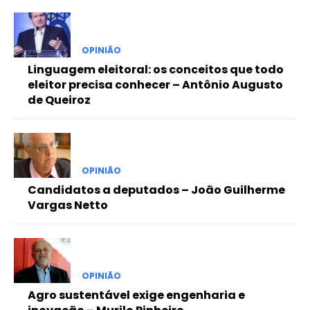
OPINIÃO
Linguagem eleitoral: os conceitos que todo
eleitor precisa conhecer – Antônio Augusto
de Queiroz
OPINIÃO
Candidatos a deputados – João Guilherme
Vargas Netto
OPINIÃO
Agro sustentável exige engenharia e