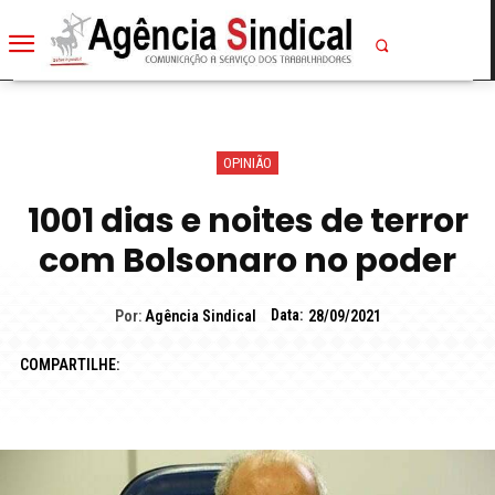
OPINIÃO
1001 dias e noites de terror
com Bolsonaro no poder
Data:
Por:
Agência Sindical
28/09/2021
COMPARTILHE: