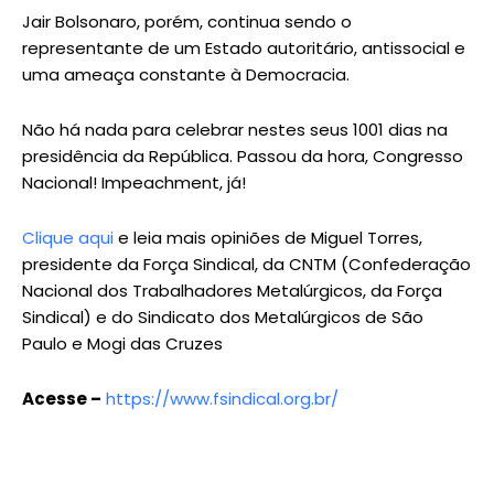
Jair Bolsonaro, porém, continua sendo o
representante de um Estado autoritário, antissocial e
uma ameaça constante à Democracia.
Não há nada para celebrar nestes seus 1001 dias na
presidência da República. Passou da hora, Congresso
Nacional! Impeachment, já!
Clique aqui
e leia mais opiniões de Miguel Torres,
presidente da Força Sindical, da CNTM (Confederação
Nacional dos Trabalhadores Metalúrgicos, da Força
Sindical) e do Sindicato dos Metalúrgicos de São
Paulo e Mogi das Cruzes
Acesse –
https://www.fsindical.org.br/