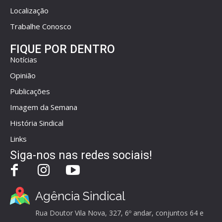
Localização
Trabalhe Conosco
FIQUE POR DENTRO
Notícias
Opinião
Publicações
Imagem da Semana
História Sindical
Links
Siga-nos nas redes sociais!
Agência Sindical
Rua Doutor Vila Nova, 327, 6º andar, conjuntos 64 e