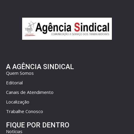
A AGÊNCIA SINDICAL
Quem Somos
Editorial
Canais de Atendimento
Localização
Trabalhe Conosco
FIQUE POR DENTRO
Notícias