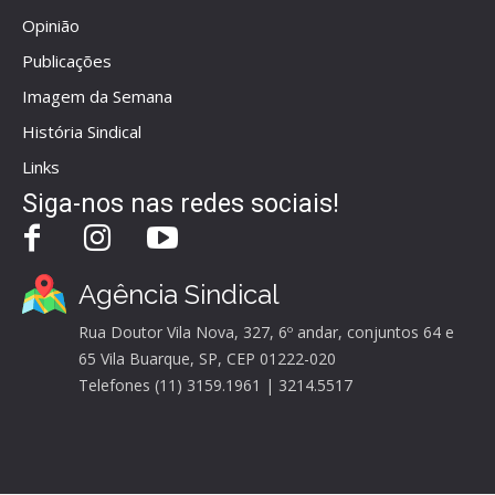
Opinião
Publicações
Imagem da Semana
História Sindical
Links
Siga-nos nas redes sociais!
Agência Sindical
Rua Doutor Vila Nova, 327, 6º andar, conjuntos 64 e
65 Vila Buarque, SP, CEP 01222-020
Telefones (11) 3159.1961 | 3214.5517