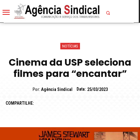
NOTÍCIAS
Cinema da USP seleciona
filmes para “encantar”
Data:
Por:
Agência Sindical
25/03/2023
COMPARTILHE: