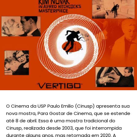
O Cinema da USP Paulo Emilio (Cinusp) apresenta sua
nova mostra, Para Gostar de Cinema, que se estende
até 8 de abril. Essa é uma mostra tradicional do
Cinusp, realizada desde 2003, que foi interrompida
durante alguns anos, mas retomada em 2020. A