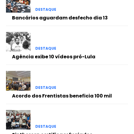
DESTAQUE
Bancários aguardam desfecho dia 13
DESTAQUE
Agência exibe 10 vídeos pró-Lula
DESTAQUE
Acordo dos Frentistas beneficia 100 mil
DESTAQUE