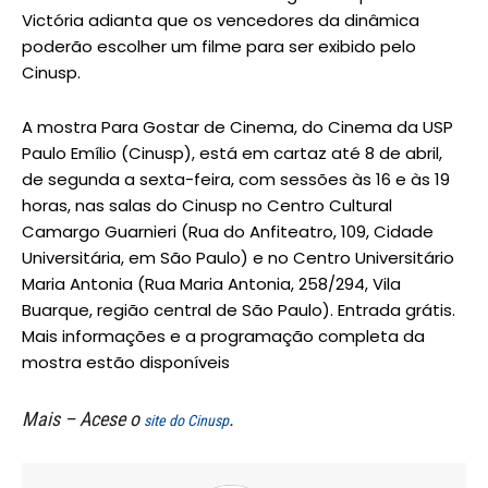
Victória adianta que os vencedores da dinâmica
poderão escolher um filme para ser exibido pelo
Cinusp.
A mostra Para Gostar de Cinema, do Cinema da USP
Paulo Emílio (Cinusp), está em cartaz até 8 de abril,
de segunda a sexta-feira, com sessões às 16 e às 19
horas, nas salas do Cinusp no Centro Cultural
Camargo Guarnieri (Rua do Anfiteatro, 109, Cidade
Universitária, em São Paulo) e no Centro Universitário
Maria Antonia (Rua Maria Antonia, 258/294, Vila
Buarque, região central de São Paulo). Entrada grátis.
Mais informações e a programação completa da
mostra estão disponíveis
Mais – Acese o
.
site do Cinusp