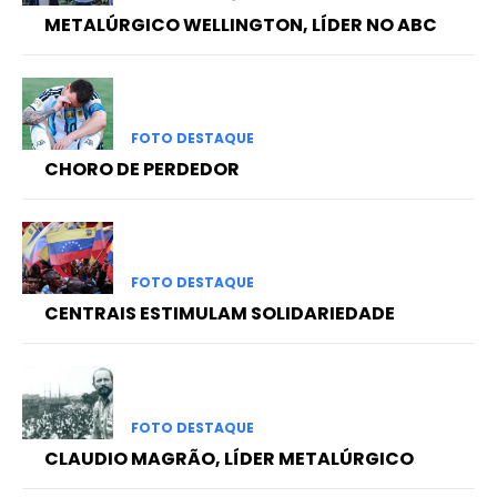
METALÚRGICO WELLINGTON, LÍDER NO ABC
FOTO DESTAQUE
CHORO DE PERDEDOR
FOTO DESTAQUE
CENTRAIS ESTIMULAM SOLIDARIEDADE
FOTO DESTAQUE
CLAUDIO MAGRÃO, LÍDER METALÚRGICO