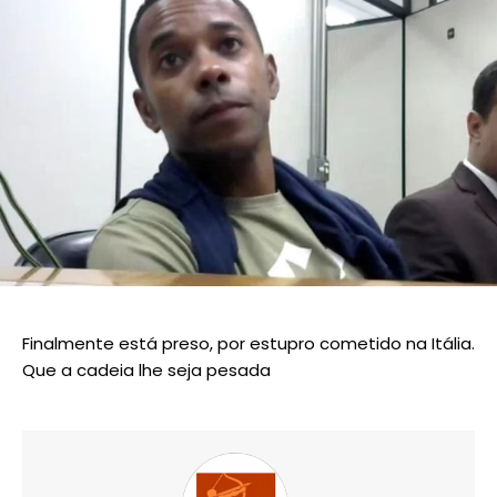
Finalmente está preso, por estupro cometido na Itália.
Que a cadeia lhe seja pesada