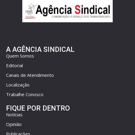
A AGÊNCIA SINDICAL
Quem Somos
Editorial
Canais de Atendimento
Localização
Trabalhe Conosco
FIQUE POR DENTRO
Notícias
Opinião
Publicações