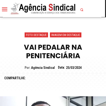
FOTO DESTAQUE
IMAGEM EM DESTAQUE
VAI PEDALAR NA
PENITENCIÁRIA
Data:
Por:
Agência Sindical
25/03/2024
COMPARTILHE: