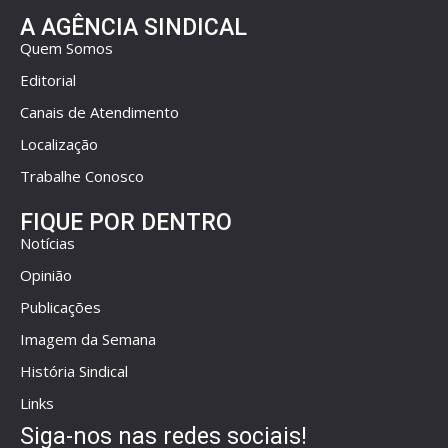
A AGÊNCIA SINDICAL
Quem Somos
Editorial
Canais de Atendimento
Localização
Trabalhe Conosco
FIQUE POR DENTRO
Notícias
Opinião
Publicações
Imagem da Semana
História Sindical
Links
Siga-nos nas redes sociais!