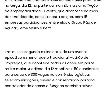
na terça, dia 12, na parte da manhã, mais uma “Ação
de empregabilidade”. Evento, que acontece há mais
de uma década, contou, nesta edição, com 15
empresas participantes, entre elas o Grupo Pão de
Açúcar, Leroy Merlin e Petz.
Tratou-se, segundo o Sindicato, de um evento
episódico e menor que o tradicional Mutirão de
Empregos, que acontece todos os anos, em porte
muito maior. A edição dia 12 mobilizou 150 candidatos,
para cerca de 300 vagas no comércio, logística,
telecomunicações, asseio e conservação, portaria,
controlador de acesso e funções administrativas.