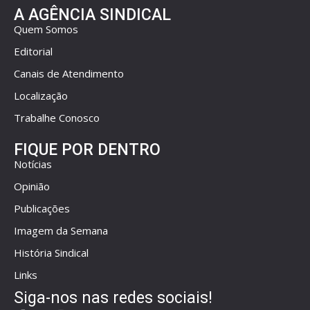
A AGÊNCIA SINDICAL
Quem Somos
Editorial
Canais de Atendimento
Localização
Trabalhe Conosco
FIQUE POR DENTRO
Notícias
Opinião
Publicações
Imagem da Semana
História Sindical
Links
Siga-nos nas redes sociais!