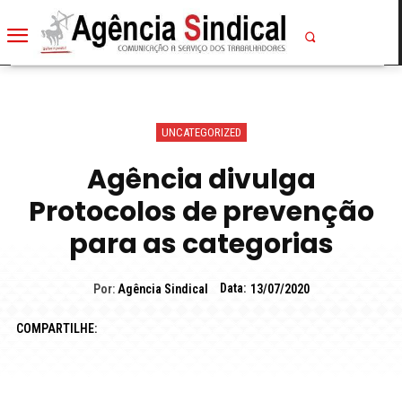
UNCATEGORIZED
Agência divulga
Protocolos de prevenção
para as categorias
Data:
Por:
Agência Sindical
13/07/2020
COMPARTILHE: