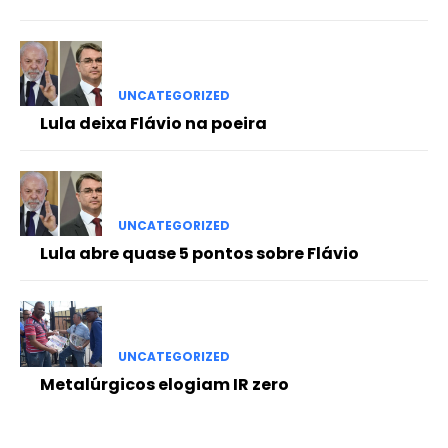
UNCATEGORIZED
Lula deixa Flávio na poeira
UNCATEGORIZED
Lula abre quase 5 pontos sobre Flávio
UNCATEGORIZED
Metalúrgicos elogiam IR zero