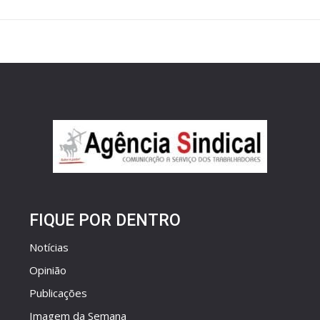
FIQUE POR DENTRO
Notícias
Opinião
Publicações
Imagem da Semana