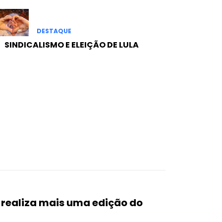
DESTAQUE
SINDICALISMO E ELEIÇÃO DE LULA
realiza mais uma edição do