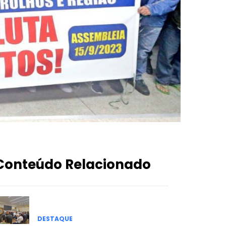
Conteúdo Relacionado
DESTAQUE