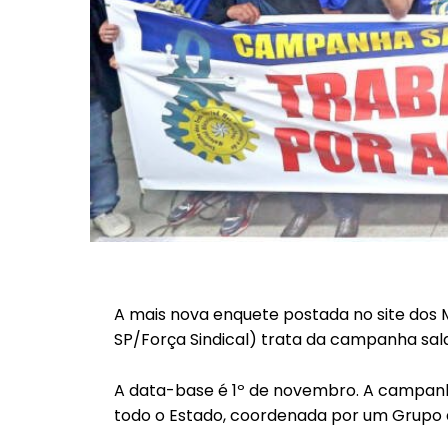
A mais nova enquete postada no site dos 
SP/Força Sindical) trata da campanha sa
A data-base é 1º de novembro. A campanh
todo o Estado, coordenada por um Grupo 