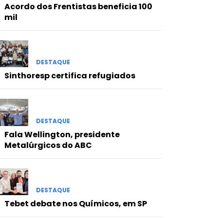
Acordo dos Frentistas beneficia 100
mil
DESTAQUE
Sinthoresp certifica refugiados
DESTAQUE
Fala Wellington, presidente
Metalúrgicos do ABC
DESTAQUE
Tebet debate nos Químicos, em SP