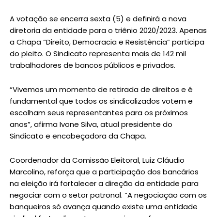
A votação se encerra sexta (5) e definirá a nova
diretoria da entidade para o triênio 2020/2023. Apenas
a Chapa “Direito, Democracia e Resistência” participa
do pleito. O Sindicato representa mais de 142 mil
trabalhadores de bancos públicos e privados.
“Vivemos um momento de retirada de direitos e é
fundamental que todos os sindicalizados votem e
escolham seus representantes para os próximos
anos”, afirma Ivone Silva, atual presidente do
Sindicato e encabeçadora da Chapa.
Coordenador da Comissão Eleitoral, Luiz Cláudio
Marcolino, reforça que a participação dos bancários
na eleição irá fortalecer a direção da entidade para
negociar com o setor patronal. “A negociação com os
banqueiros só avança quando existe uma entidade