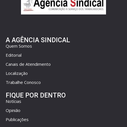
A AGÊNCIA SINDICAL
Quem Somos
Editorial
Canais de Atendimento
Localização
Trabalhe Conosco
FIQUE POR DENTRO
Notícias
Opinião
Publicações