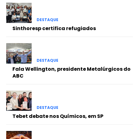
DESTAQUE
Sinthoresp certifica refugiados
DESTAQUE
Fala Wellington, presidente Metalúrgicos do
ABC
DESTAQUE
Tebet debate nos Químicos, em SP