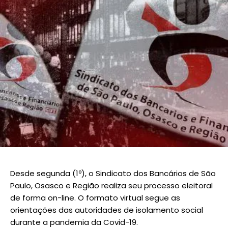
Desde segunda (1º), o Sindicato dos Bancários de São
Paulo, Osasco e Região realiza seu processo eleitoral
de forma on-line. O formato virtual segue as
orientações das autoridades de isolamento social
durante a pandemia da Covid-19.