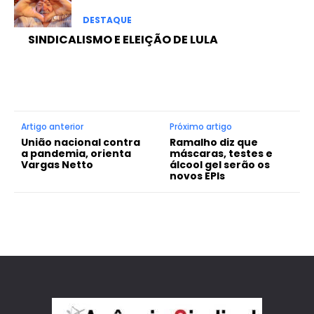
DESTAQUE
SINDICALISMO E ELEIÇÃO DE LULA
Artigo anterior
Próximo artigo
União nacional contra
Ramalho diz que
a pandemia, orienta
máscaras, testes e
Vargas Netto
álcool gel serão os
novos EPIs