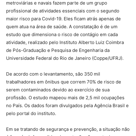
metroviárias e navais fazem parte de um grupo
profissional de atividades essenciais com o segundo
maior risco para Covid-19. Eles ficam atrás apenas de
quem atua na área de saúde. A constatação é de um
estudo que dimensiona o risco de contágio em cada
atividade, realizado pelo Instituto Alberto Luiz Coimbra
de Pós-Graduação e Pesquisa de Engenharia da
Universidade Federal do Rio de Janeiro (Coppe/UFRJ).
De acordo com o levantamento, são 350 mil
trabalhadores em ônibus que correm 70% de risco de
serem contaminados devido ao exercício de sua
profissão. O estudo mapeou mais de 2,5 mil ocupações
no País. Os dados foram divulgados pela Agência Brasil e
pelo portal do instituto.
Em se tratando de segurança e prevenção, a situação não