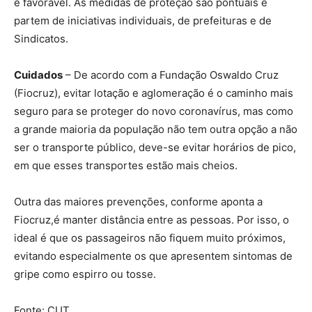
é favorável. As medidas de proteção são pontuais e
partem de iniciativas individuais, de prefeituras e de
Sindicatos.
Cuidados
– De acordo com a Fundação Oswaldo Cruz
(Fiocruz), evitar lotação e aglomeração é o caminho mais
seguro para se proteger do novo coronavírus, mas como
a grande maioria da população não tem outra opção a não
ser o transporte público, deve-se evitar horários de pico,
em que esses transportes estão mais cheios.
Outra das maiores prevenções, conforme aponta a
Fiocruz,é manter distância entre as pessoas. Por isso, o
ideal é que os passageiros não fiquem muito próximos,
evitando especialmente os que apresentem sintomas de
gripe como espirro ou tosse.
Fonte: CUT