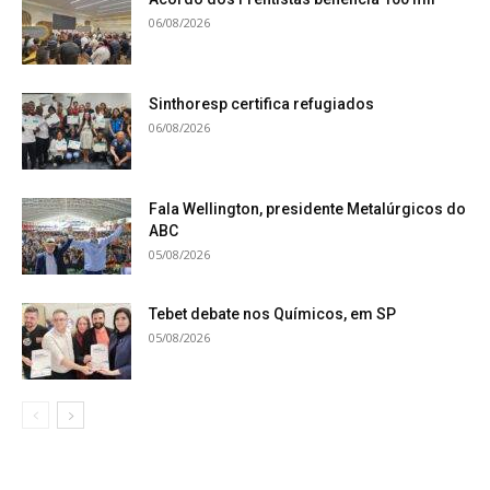
06/08/2026
Sinthoresp certifica refugiados
06/08/2026
Fala Wellington, presidente Metalúrgicos do
ABC
05/08/2026
Tebet debate nos Químicos, em SP
05/08/2026