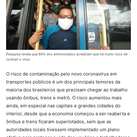
Pesquisa revela que 89% dos entrevistados acreditam que há muito risco de
contrair o vírus
O risco de contaminação pelo novo coronavírus em
transportes públicos é um dos principais temores da
maioria dos brasileiros que precisam chegar ao trabalho
usando ônibus, trens e metrô. O risco aumentou mais
ainda, em especial nas capitais e grandes cidades do
interior, desde que a economia começou a ser reaberta e
ônibus e trens ficaram superlotados, sem que as
autoridades locais tivessem implementado um plano