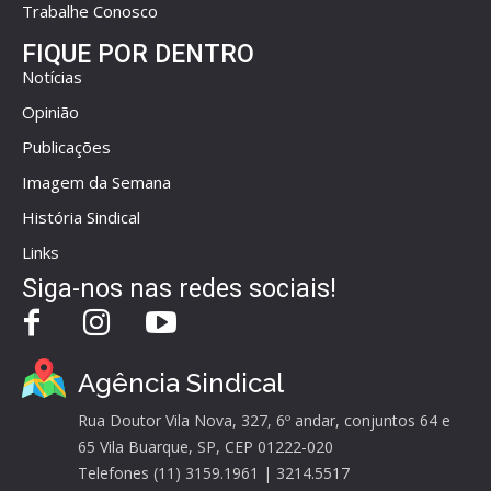
Trabalhe Conosco
FIQUE POR DENTRO
Notícias
Opinião
Publicações
Imagem da Semana
História Sindical
Links
Siga-nos nas redes sociais!
Agência Sindical
Rua Doutor Vila Nova, 327, 6º andar, conjuntos 64 e
65 Vila Buarque, SP, CEP 01222-020
Telefones (11) 3159.1961 | 3214.5517