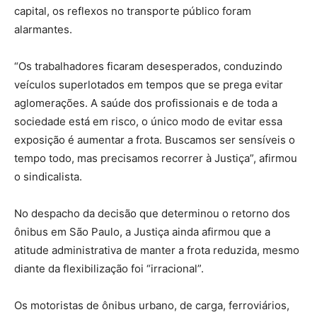
capital, os reflexos no transporte público foram
alarmantes.
“Os trabalhadores ficaram desesperados, conduzindo
veículos superlotados em tempos que se prega evitar
aglomerações. A saúde dos profissionais e de toda a
sociedade está em risco, o único modo de evitar essa
exposição é aumentar a frota. Buscamos ser sensíveis o
tempo todo, mas precisamos recorrer à Justiça”, afirmou
o sindicalista.
No despacho da decisão que determinou o retorno dos
ônibus em São Paulo, a Justiça ainda afirmou que a
atitude administrativa de manter a frota reduzida, mesmo
diante da flexibilização foi “irracional”.
Os motoristas de ônibus urbano, de carga, ferroviários,