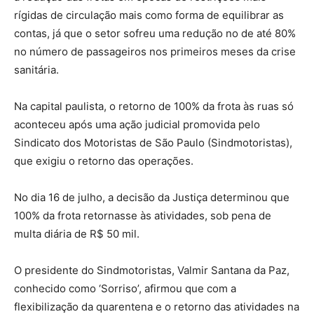
rígidas de circulação mais como forma de equilibrar as
contas, já que o setor sofreu uma redução no de até 80%
no número de passageiros nos primeiros meses da crise
sanitária.
Na capital paulista, o retorno de 100% da frota às ruas só
aconteceu após uma ação judicial promovida pelo
Sindicato dos Motoristas de São Paulo (Sindmotoristas),
que exigiu o retorno das operações.
No dia 16 de julho, a decisão da Justiça determinou que
100% da frota retornasse às atividades, sob pena de
multa diária de R$ 50 mil.
O presidente do Sindmotoristas, Valmir Santana da Paz,
conhecido como ‘Sorriso’, afirmou que com a
flexibilização da quarentena e o retorno das atividades na