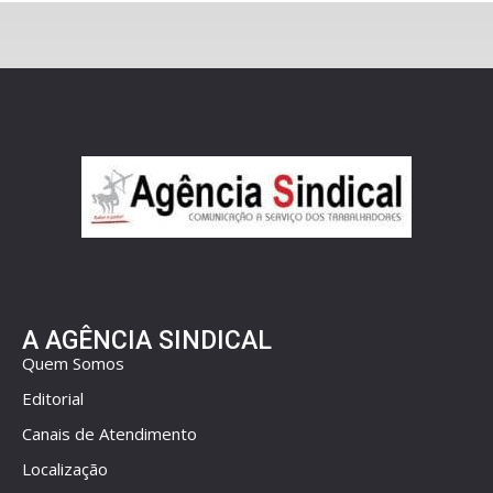
A AGÊNCIA SINDICAL
Quem Somos
Editorial
Canais de Atendimento
Localização