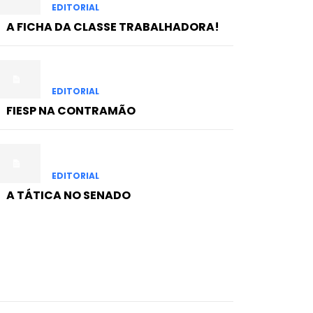
EDITORIAL
A FICHA DA CLASSE TRABALHADORA!
EDITORIAL
FIESP NA CONTRAMÃO
EDITORIAL
A TÁTICA NO SENADO