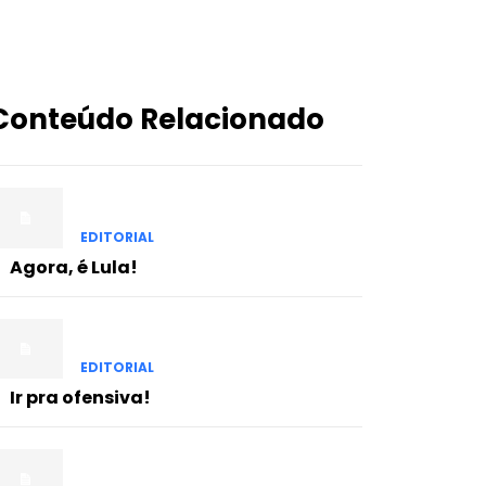
Conteúdo Relacionado
EDITORIAL
Agora, é Lula!
EDITORIAL
Ir pra ofensiva!