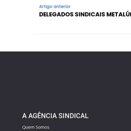
Artigo anterior
DELEGADOS SINDICAIS METAL
A AGÊNCIA SINDICAL
Quem Somos