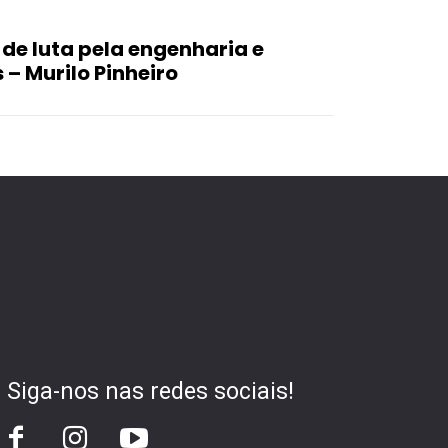
de luta pela engenharia e
 – Murilo Pinheiro
Siga-nos nas redes sociais!