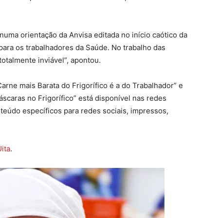
numa orientação da Anvisa editada no início caótico da
 para os trabalhadores da Saúde. No trabalho das
 totalmente inviável”, apontou.
arne mais Barata do Frigorífico é a do Trabalhador” e
scaras no Frigorífico” está disponível nas redes
nteúdo específicos para redes sociais, impressos,
ita
.