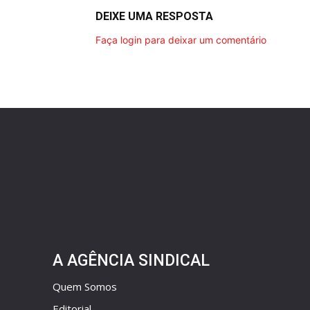
DEIXE UMA RESPOSTA
Faça login para deixar um comentário
A AGÊNCIA SINDICAL
Quem Somos
Editorial