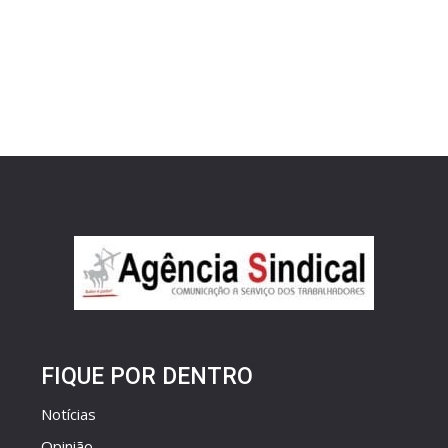
FIQUE POR DENTRO
Notícias
Opinião