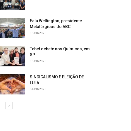
Fala Wellington, presidente
Metalúrgicos do ABC
05/08/2026
Tebet debate nos Químicos, em
SP
05/08/2026
SINDICALISMO E ELEIÇÃO DE
LULA
04/08/2026