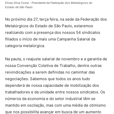
Eliseu Silva Costa - Presidente da Federação dos Metalúrgicos do
Estado de São Paulo.
No próximo dia 27, terça feira, na sede da Federação dos
Metalúrgicos do Estado de São Paulo, estaremos
realizando com a presença dos nossos 54 sindicatos
filiados o início de mais uma Campanha Salarial da
categoria metalúrgica.
Na pauta, o reajuste salarial de novembro e a garantia de
nossa Convenção Coletiva de Trabalho, dentre outras
reivindicações a serem definidas no caminhar das
negociações. Sabemos que todos os anos tudo
dependerá de nossa capacidade de mobilização dos
trabalhadores e da unidade entre nossos sindicatos. Os
números da economia e do setor industrial têm se
mantido em oscilação, mas com uma média de otimismo
que nos possibilita avançar em busca de um aumento