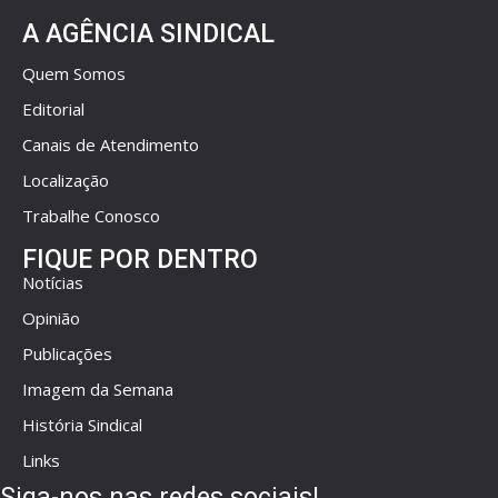
A AGÊNCIA SINDICAL
Quem Somos
Editorial
Canais de Atendimento
Localização
Trabalhe Conosco
FIQUE POR DENTRO
Notícias
Opinião
Publicações
Imagem da Semana
História Sindical
Links
Siga-nos nas redes sociais!