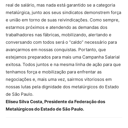
real de salário, mas nada está garantido se a categoria
metalúrgica, junto aos seus sindicatos demonstrem força
e união em torno de suas reivindicações. Como sempre,
estarmos próximos e atendendo as demandas dos
trabalhadores nas fábricas, mobilizando, alertando e
conversando com todos será o “caldo” necessário para
avançarmos em nossas conquistas. Portanto, que
estejamos preparados para mais uma Campanha Salarial
exitosa. Todos juntos e na mesma linha de ação para que
tenhamos força e mobilização para enfrentar as
negociações e, mais uma vez, sairmos vitoriosos em
nossas lutas pela dignidade dos metalúrgicos do Estado
de São Paulo.
Eliseu Silva Costa, Presidente da Federação dos
Metalúrgicos do Estado de São Paulo.