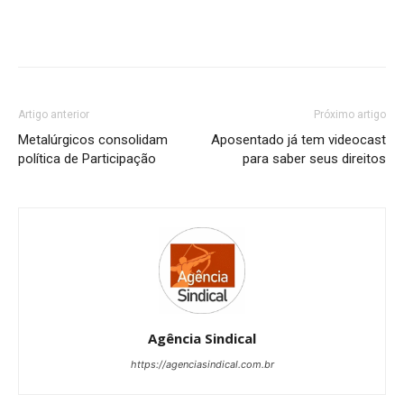
Artigo anterior
Próximo artigo
Metalúrgicos consolidam
Aposentado já tem videocast
política de Participação
para saber seus direitos
Agência Sindical
https://agenciasindical.com.br