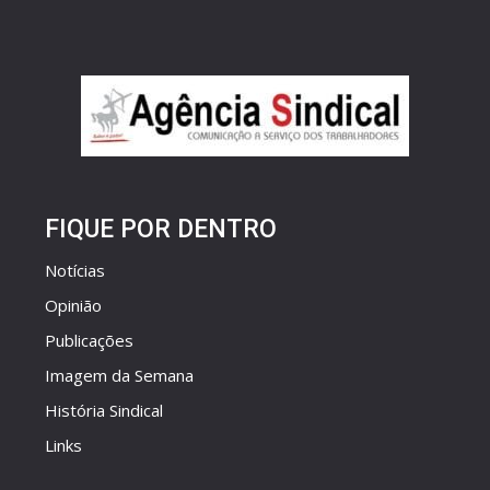
FIQUE POR DENTRO
Notícias
Opinião
Publicações
Imagem da Semana
História Sindical
Links