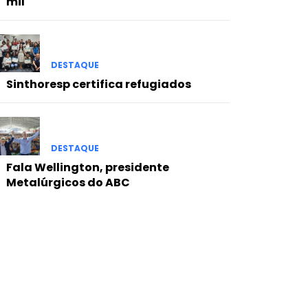
mil
DESTAQUE
Sinthoresp certifica refugiados
DESTAQUE
Fala Wellington, presidente
Metalúrgicos do ABC