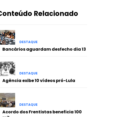
Conteúdo Relacionado
DESTAQUE
Bancários aguardam desfecho dia 13
DESTAQUE
Agência exibe 10 vídeos pró-Lula
DESTAQUE
Acordo dos Frentistas beneficia 100