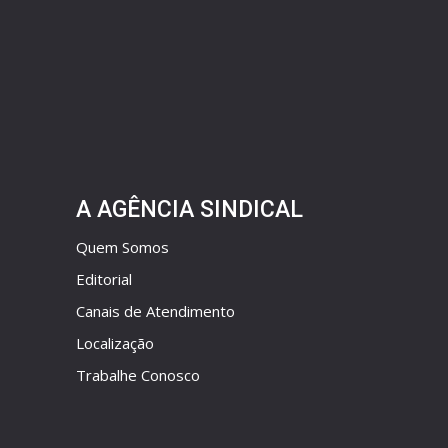
A AGÊNCIA SINDICAL
Quem Somos
Editorial
Canais de Atendimento
Localização
Trabalhe Conosco