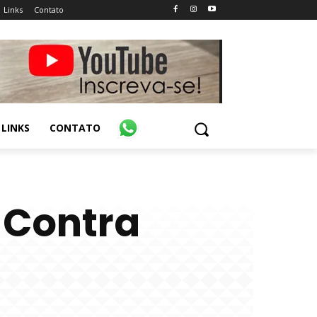
Links
Contato
LINKS
CONTATO
 Contra