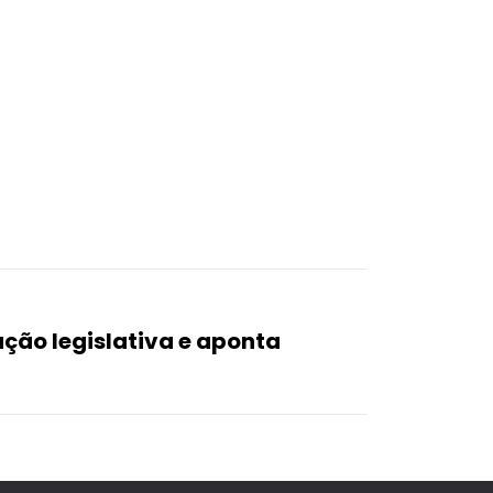
ção legislativa e aponta