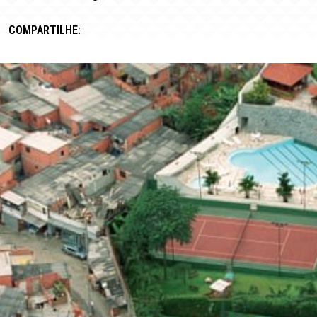
COMPARTILHE: