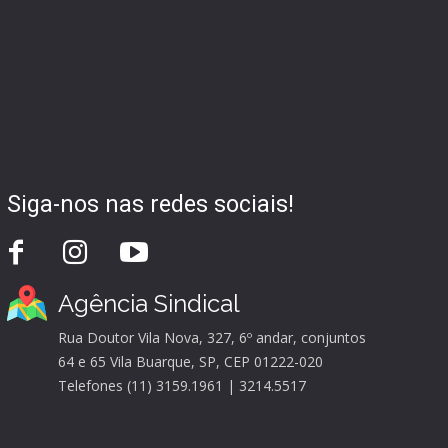
Siga-nos nas redes sociais!
Agência Sindical
Rua Doutor Vila Nova, 327, 6º andar, conjuntos
64 e 65 Vila Buarque, SP, CEP 01222-020
Telefones (11) 3159.1961 | 3214.5517