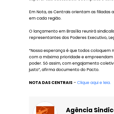
Em Nota, as Centrais orientam as filiadas 
em cada região.
O lançamento em Brasília reunirá sindicali
representantes dos Poderes Executivo, Legis
“Nossa esperança é que todos coloquem 
com a máxima prioridade e empreendam a
poder. Só assim, com engajamento coletiv
justo”, afirma documento do Pacto.
NOTA DAS CENTRAIS
–
Clique aqui e leia.
Agência Sindic