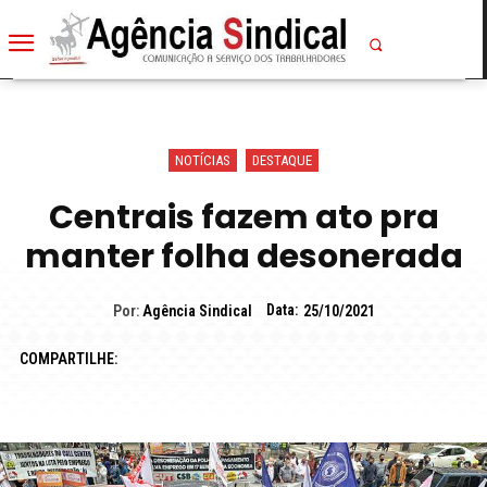
NOTÍCIAS
DESTAQUE
Centrais fazem ato pra
manter folha desonerada
Data:
Por:
Agência Sindical
25/10/2021
COMPARTILHE: