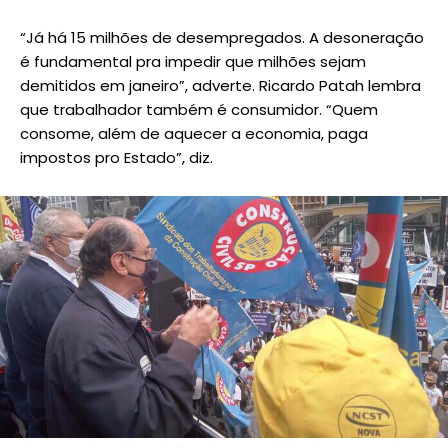
“Já há 15 milhões de desempregados. A desoneração
é fundamental pra impedir que milhões sejam
demitidos em janeiro”, adverte. Ricardo Patah lembra
que trabalhador também é consumidor. “Quem
consome, além de aquecer a economia, paga
impostos pro Estado”, diz.