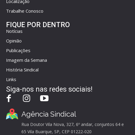
Localização
Trabalhe Conosco
FIQUE POR DENTRO
Notícias
Opinião
Publicações
Imagem da Semana
História Sindical
Links
Siga-nos nas redes sociais!
Agência Sindical
Rua Doutor Vila Nova, 327, 6º andar, conjuntos 64 e
65 Vila Buarque, SP, CEP 01222-020