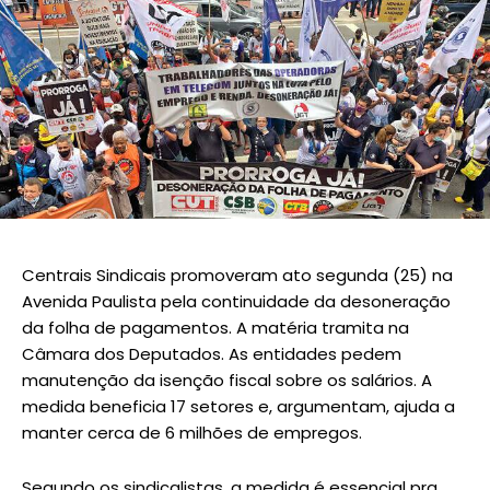
Centrais Sindicais promoveram ato segunda (25) na
Avenida Paulista pela continuidade da desoneração
da folha de pagamentos. A matéria tramita na
Câmara dos Deputados. As entidades pedem
manutenção da isenção fiscal sobre os salários. A
medida beneficia 17 setores e, argumentam, ajuda a
manter cerca de 6 milhões de empregos.
Segundo os sindicalistas, a medida é essencial pra