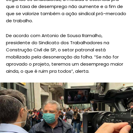
que a taxa de desemprego não aumente e a fim de
que se valorize também a ação sindical pró-mercado
de trabalho.
De acordo com Antonio de Sousa Ramalho,
presidente do Sindicato dos Trabalhadores na
Construção Civil de SP, o setor patronal está
mobilizado pela desoneração da folha. “Se não for
aprovado o projeto, teremos um desemprego maior
ainda, o que é ruim pra todos”, alerta.