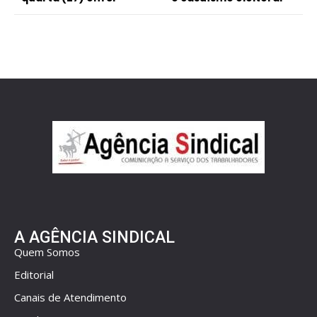
A AGÊNCIA SINDICAL
Quem Somos
Editorial
Canais de Atendimento