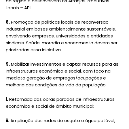
da região e desenvolvam os Arranjos Produtivos
Locais – APL.
8.
Promoção de políticas locais de reconversão
industrial em bases ambientalmente sustentáveis,
envolvendo empresas, universidades e entidades
sindicais. Saúde, moradia e saneamento devem ser
priorizadas essa iniciativa.
9.
Mobilizar investimentos e captar recursos para as
infraestruturas econômica e social, com foco na
imediata geração de empregos/ocupações e
melhoria das condições de vida da população:
i.
Retomada das obras paradas de infraestruturas
econômica e social de âmbito municipal;
ii.
Ampliação das redes de esgoto e água potável;