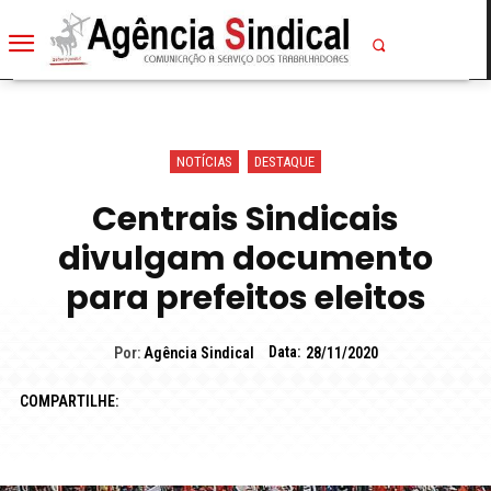
NOTÍCIAS
DESTAQUE
Centrais Sindicais
divulgam documento
para prefeitos eleitos
Data:
Por:
Agência Sindical
28/11/2020
COMPARTILHE: