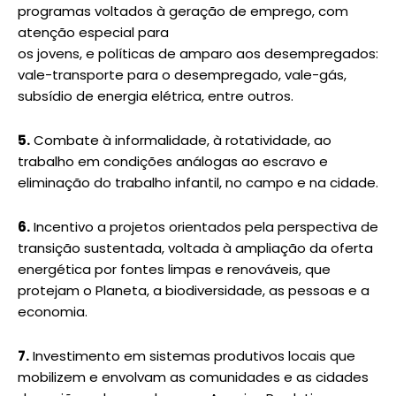
programas voltados à geração de emprego, com
atenção especial para
os jovens, e políticas de amparo aos desempregados:
vale-transporte para o desempregado, vale-gás,
subsídio de energia elétrica, entre outros.
5.
Combate à informalidade, à rotatividade, ao
trabalho em condições análogas ao escravo e
eliminação do trabalho infantil, no campo e na cidade.
6.
Incentivo a projetos orientados pela perspectiva de
transição sustentada, voltada à ampliação da oferta
energética por fontes limpas e renováveis, que
protejam o Planeta, a biodiversidade, as pessoas e a
economia.
7.
Investimento em sistemas produtivos locais que
mobilizem e envolvam as comunidades e as cidades