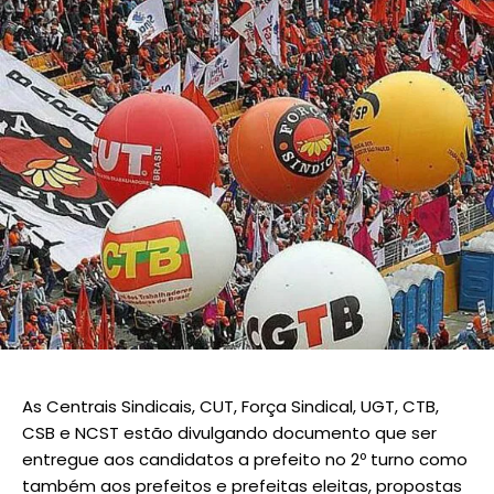
As Centrais Sindicais, CUT, Força Sindical, UGT, CTB,
CSB e NCST estão divulgando documento que ser
entregue aos candidatos a prefeito no 2º turno como
também aos prefeitos e prefeitas eleitas, propostas