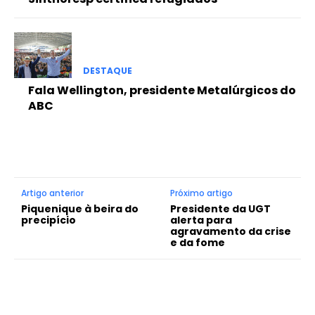
DESTAQUE
Fala Wellington, presidente Metalúrgicos do
ABC
Artigo anterior
Próximo artigo
Piquenique à beira do
Presidente da UGT
precipício
alerta para
agravamento da crise
e da fome