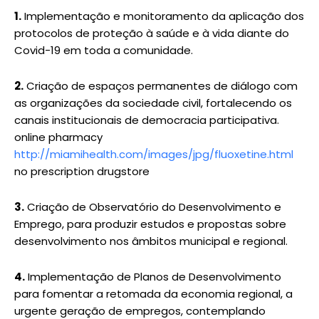
1.
Implementação e monitoramento da aplicação dos
protocolos de proteção à saúde e à vida diante do
Covid-19 em toda a comunidade.
2.
Criação de espaços permanentes de diálogo com
as organizações da sociedade civil, fortalecendo os
canais institucionais de democracia participativa.
online pharmacy
http://miamihealth.com/images/jpg/fluoxetine.html
no prescription drugstore
3.
Criação de Observatório do Desenvolvimento e
Emprego, para produzir estudos e propostas sobre
desenvolvimento nos âmbitos municipal e regional.
4.
Implementação de Planos de Desenvolvimento
para fomentar a retomada da economia regional, a
urgente geração de empregos, contemplando