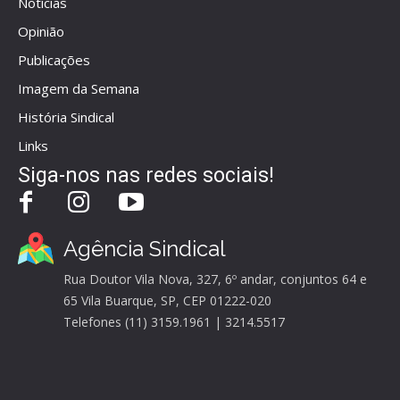
Notícias
Opinião
Publicações
Imagem da Semana
História Sindical
Links
Siga-nos nas redes sociais!
Agência Sindical
Rua Doutor Vila Nova, 327, 6º andar, conjuntos 64 e
65 Vila Buarque, SP, CEP 01222-020
Telefones (11) 3159.1961 | 3214.5517