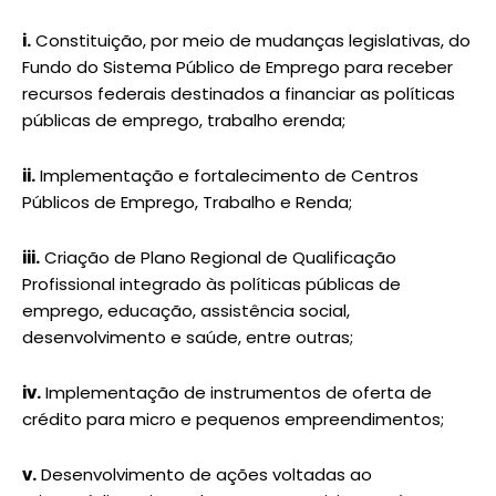
i.
Constituição, por meio de mudanças legislativas, do
Fundo do Sistema Público de Emprego para receber
recursos federais destinados a financiar as políticas
públicas de emprego, trabalho erenda;
ii.
Implementação e fortalecimento de Centros
Públicos de Emprego, Trabalho e Renda;
iii.
Criação de Plano Regional de Qualificação
Profissional integrado às políticas públicas de
emprego, educação, assistência social,
desenvolvimento e saúde, entre outras;
iv.
Implementação de instrumentos de oferta de
crédito para micro e pequenos empreendimentos;
v.
Desenvolvimento de ações voltadas ao