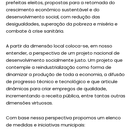
prefeitas eleitos, propostas para a retomada do
crescimento econômico sustentável e do
desenvolvimento social, com redução das
desigualdades, superação da pobreza e miséria e
combate à crise sanitária.
A partir da dimensão local coloca-se, em nosso
entender, a perspectiva de um projeto nacional de
desenvolvimento socialmente justo. Um projeto que
contemple a reindustrialização como forma de
dinamizar a produção de toda a economia, a difusão
de progresso técnico e tecnológico e que articule
dinâmicas para criar empregos de qualidade,
incrementando a receita pública, entre tantas outras
dimensões virtuosas.
Com base nessa perspectiva propomos um elenco
de medidas e iniciativas municipais: