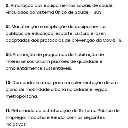
x.
Ampliação dos equipamentos sociais de saúde,
vinculados ao Sistema Único de Saúde – SUS;
xi.
Manutenção e ampliação de equipamentos
públicos de educação, esporte, cultura e lazer,
adaptados aos protocolos de prevenção da Covid-19;
xii.
Promoção de programas de habitação de
interesse social com padrões de qualidade e
ambientalmente sustentáveis.
10.
Demandar e atuar para a implementação de um
plano de mobilidade urbana na cidade e região
metropolitana.
11.
Retomada da estruturação do Sistema Público de
Emprego, Trabalho e Renda, com as seguintes
inciativas: