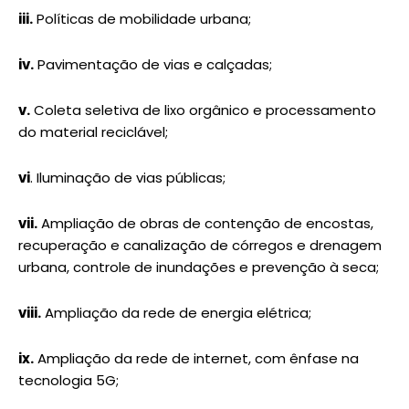
iii.
Políticas de mobilidade urbana;
iv.
Pavimentação de vias e calçadas;
v.
Coleta seletiva de lixo orgânico e processamento
do material reciclável;
vi
. Iluminação de vias públicas;
vii.
Ampliação de obras de contenção de encostas,
recuperação e canalização de córregos e drenagem
urbana, controle de inundações e prevenção à seca;
viii.
Ampliação da rede de energia elétrica;
ix.
Ampliação da rede de internet, com ênfase na
tecnologia 5G;