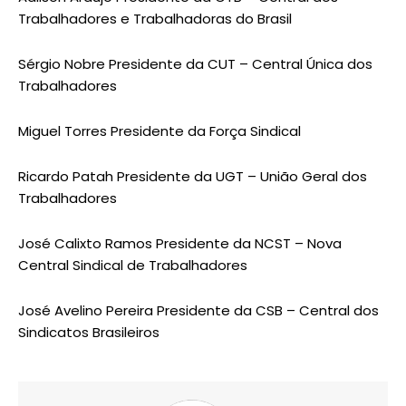
Trabalhadores e Trabalhadoras do Brasil
Sérgio Nobre Presidente da CUT – Central Única dos
Trabalhadores
Miguel Torres Presidente da Força Sindical
Ricardo Patah Presidente da UGT – União Geral dos
Trabalhadores
José Calixto Ramos Presidente da NCST – Nova
Central Sindical de Trabalhadores
José Avelino Pereira Presidente da CSB – Central dos
Sindicatos Brasileiros