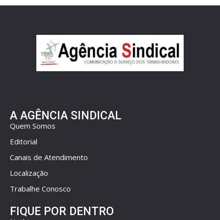
A AGÊNCIA SINDICAL
Quem Somos
Editorial
Canais de Atendimento
Localização
Trabalhe Conosco
FIQUE POR DENTRO