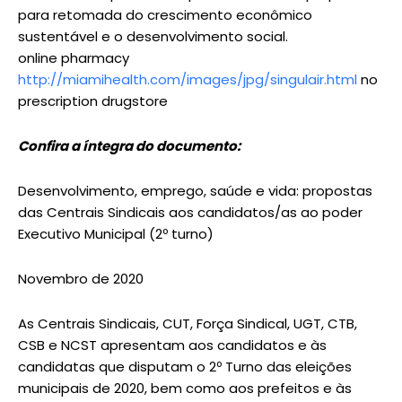
para retomada do crescimento econômico
sustentável e o desenvolvimento social.
online pharmacy
http://miamihealth.com/images/jpg/singulair.html
no
prescription drugstore
Confira a íntegra do documento:
Desenvolvimento, emprego, saúde e vida: propostas
das Centrais Sindicais aos candidatos/as ao poder
Executivo Municipal (2º turno)
Novembro de 2020
As Centrais Sindicais, CUT, Força Sindical, UGT, CTB,
CSB e NCST apresentam aos candidatos e às
candidatas que disputam o 2º Turno das eleições
municipais de 2020, bem como aos prefeitos e às