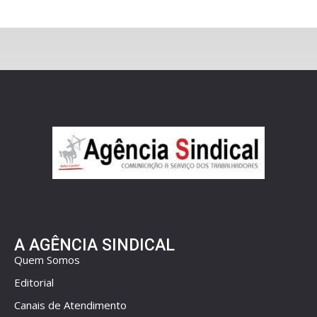
A AGÊNCIA SINDICAL
Quem Somos
Editorial
Canais de Atendimento