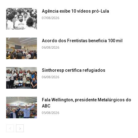
Agência exibe 10 vídeos pró-Lula
07/08/2026
Acordo dos Frentistas beneficia 100 mil
06/08/2026
Sinthoresp certifica refugiados
06/08/2026
Fala Wellington, presidente Metalúrgicos do
ABC
05/08/2026