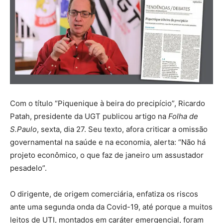
Com o título “Piquenique à beira do precipício”, Ricardo
Patah, presidente da UGT publicou artigo na
Folha de
S.Paulo
, sexta, dia 27. Seu texto, afora criticar a omissão
governamental na saúde e na economia, alerta: “Não há
projeto econômico, o que faz de janeiro um assustador
pesadelo”.
O dirigente, de origem comerciária, enfatiza os riscos
ante uma segunda onda da Covid-19, até porque a muitos
leitos de UTI, montados em caráter emergencial, foram