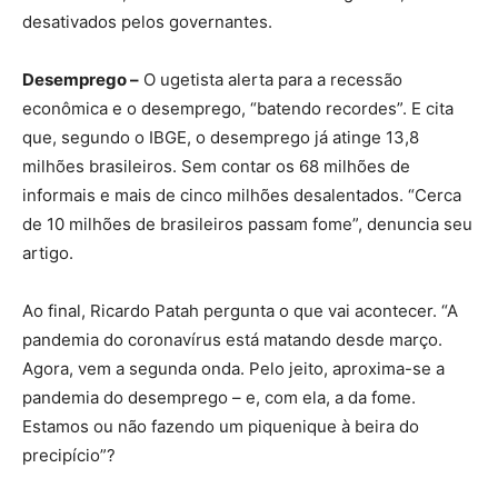
desativados pelos governantes.
Desemprego –
O ugetista alerta para a recessão
econômica e o desemprego, “batendo recordes”. E cita
que, segundo o IBGE, o desemprego já atinge 13,8
milhões brasileiros. Sem contar os 68 milhões de
informais e mais de cinco milhões desalentados. “Cerca
de 10 milhões de brasileiros passam fome”, denuncia seu
artigo.
Ao final, Ricardo Patah pergunta o que vai acontecer. “A
pandemia do coronavírus está matando desde março.
Agora, vem a segunda onda. Pelo jeito, aproxima-se a
pandemia do desemprego – e, com ela, a da fome.
Estamos ou não fazendo um piquenique à beira do
precipício”?