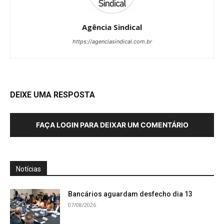
Agência Sindical
https://agenciasindical.com.br
DEIXE UMA RESPOSTA
FAÇA LOGIN PARA DEIXAR UM COMENTÁRIO
Notícias
Bancários aguardam desfecho dia 13
07/08/2026