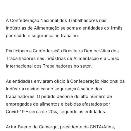
A Confederação Nacional dos Trabalhadores nas
Indústrias de Alimentação se soma a entidades co-irmãs
por saúde e segurança no trabalho.
Participam a Confederação Brasileira Democrática dos
Trabalhadores nas Indústrias de Alimentação e a União
Internacional dos Trabalhadores no setor.
As entidades enviaram ofício à Confederação Nacional da
Indústria reivindicando segurança à saúde dos
trabalhadores. O pedido decorre do alto número de
empregados de alimentos e bebidas afastados por
Covid-19 – cerca de 20%, segundo as entidades.
Artur Bueno de Camargo, presidente da CNTA/Afins,