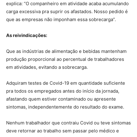
explica: “O companheiro em atividade acaba acumulando
carga excessiva pra suprir os afastados. Nosso pedido é
que as empresas não imponham essa sobrecarga”.
As reivindicações:
Que as indústrias de alimentação e bebidas mantenham
produção proporcional ao percentual de trabalhadores
em atividades, evitando a sobrecarga.
Adquiram testes de Covid-19 em quantidade suficiente
pra todos os empregados antes do início da jornada,
afastando quem estiver contaminado ou apresente
sintomas, independentemente do resultado do exame.
Nenhum trabalhador que contraiu Covid ou teve sintomas
deve retornar ao trabalho sem passar pelo médico e