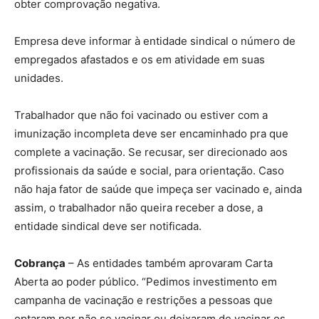
obter comprovação negativa.
Empresa deve informar à entidade sindical o número de
empregados afastados e os em atividade em suas
unidades.
Trabalhador que não foi vacinado ou estiver com a
imunização incompleta deve ser encaminhado pra que
complete a vacinação. Se recusar, ser direcionado aos
profissionais da saúde e social, para orientação. Caso
não haja fator de saúde que impeça ser vacinado e, ainda
assim, o trabalhador não queira receber a dose, a
entidade sindical deve ser notificada.
Cobrança
– As entidades também aprovaram Carta
Aberta ao poder público. “Pedimos investimento em
campanha de vacinação e restrições a pessoas que
optaram por não se vacinar ou deixaram de vacinar os