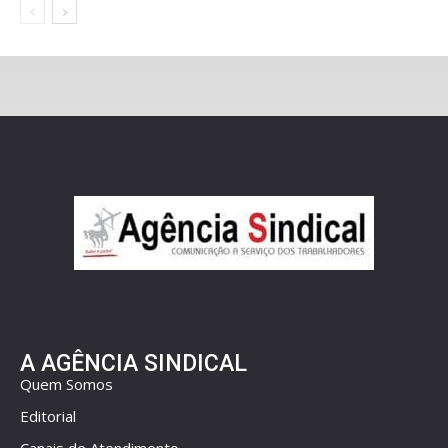
A AGÊNCIA SINDICAL
Quem Somos
Editorial