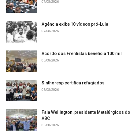
07/08/2026
Agência exibe 10 vídeos pró-Lula
07/08/2026
Acordo dos Frentistas beneficia 100 mil
06/08/2026
Sinthoresp certifica refugiados
06/08/2026
Fala Wellington, presidente Metalúrgicos do
ABC
05/08/2026