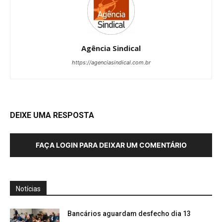
Agência Sindical
https://agenciasindical.com.br
DEIXE UMA RESPOSTA
FAÇA LOGIN PARA DEIXAR UM COMENTÁRIO
Notícias
Bancários aguardam desfecho dia 13