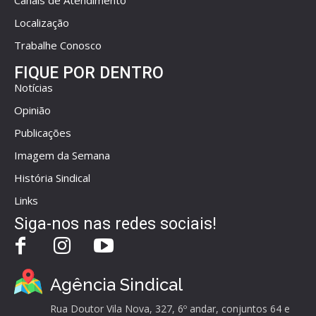
Canais de Atendimento
Localização
Trabalhe Conosco
FIQUE POR DENTRO
Notícias
Opinião
Publicações
Imagem da Semana
História Sindical
Links
Siga-nos nas redes sociais!
Agência Sindical
Rua Doutor Vila Nova, 327, 6º andar, conjuntos 64 e