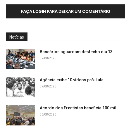
FAÇA LOGIN PARA DEIXAR UM COMENTÁRIO
Notícias
Bancários aguardam desfecho dia 13
07/08/2026
Agência exibe 10 vídeos pró-Lula
07/08/2026
Acordo dos Frentistas beneficia 100 mil
06/08/2026