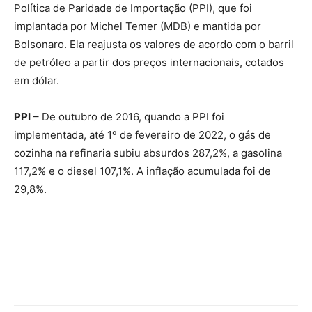
Política de Paridade de Importação (PPI), que foi
implantada por Michel Temer (MDB) e mantida por
Bolsonaro. Ela reajusta os valores de acordo com o barril
de petróleo a partir dos preços internacionais, cotados
em dólar.
PPI
– De outubro de 2016, quando a PPI foi
implementada, até 1º de fevereiro de 2022, o gás de
cozinha na refinaria subiu absurdos 287,2%, a gasolina
117,2% e o diesel 107,1%. A inflação acumulada foi de
29,8%.