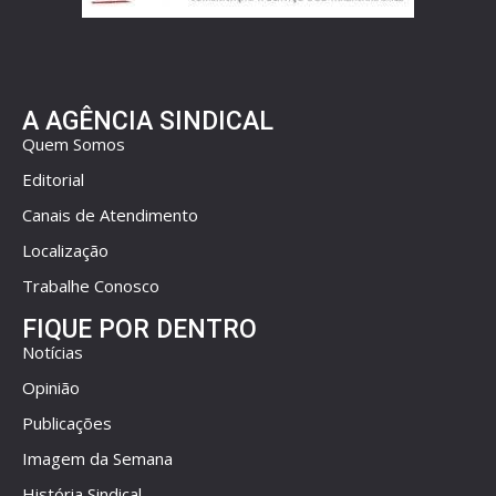
A AGÊNCIA SINDICAL
Quem Somos
Editorial
Canais de Atendimento
Localização
Trabalhe Conosco
FIQUE POR DENTRO
Notícias
Opinião
Publicações
Imagem da Semana
História Sindical