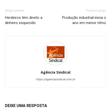
Artigo anterior
Próximo artigo
Herdeiros têm direito a
Produção industrial inicia o
dinheiro esquecido
ano em menor ritmo
Agência Sindical
https://agenciasindical.com.br
DEIXE UMA RESPOSTA