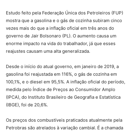
Estudo feito pela Federação Única dos Petroleiros (FUP)
mostra que a gasolina e o gás de cozinha subiram cinco
vezes mais do que a inflação oficial em três anos do
governo de Jair Bolsonaro (PL). O aumento causa um
enorme impacto na vida do trabalhador, já que esses
reajustes causam uma alta generalizada.
Desde o início do atual governo, em janeiro de 2019, a
gasolina foi reajustada em 116%, o gás de cozinha em
100,1%, e o diesel em 95,5%. A inflação oficial do período,
medida pelo Índice de Preços ao Consumidor Amplo
(IPCA), do Instituto Brasileiro de Geografia e Estatística
(IBGE), foi de 20,6%.
Os preços dos combustíveis praticados atualmente pela
Petrobras são atrelados à variação cambial. É a chamada