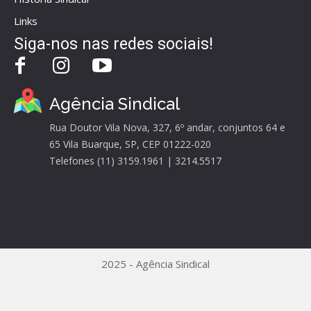
Links
Siga-nos nas redes sociais!
Agência Sindical
Rua Doutor Vila Nova, 327, 6º andar, conjuntos 64 e
65 Vila Buarque, SP, CEP 01222-020
Telefones (11) 3159.1961 | 3214.5517
2025 - Agência Sindical