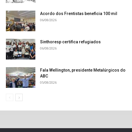
Acordo dos Frentistas beneficia 100 mil
06/08/2026
Sinthoresp certifica refugiados
06/08/2026
Fala Wellington, presidente Metalúrgicos do
ABC
05/08/2026