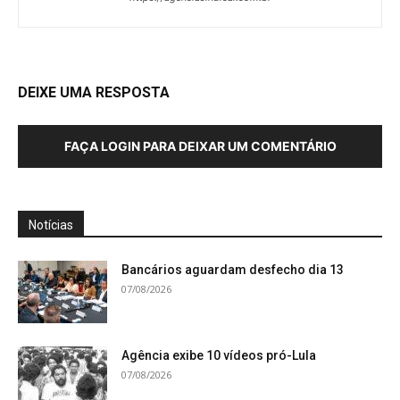
DEIXE UMA RESPOSTA
FAÇA LOGIN PARA DEIXAR UM COMENTÁRIO
Notícias
Bancários aguardam desfecho dia 13
07/08/2026
Agência exibe 10 vídeos pró-Lula
07/08/2026