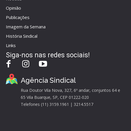
Opinião
Publicações
Imagem da Semana
História Sindical
Links
Siga-nos nas redes sociais!
Agência Sindical
Rua Doutor Vila Nova, 327, 6º andar, conjuntos 64 e
65 Vila Buarque, SP, CEP 01222-020
Telefones (11) 3159.1961 | 3214.5517