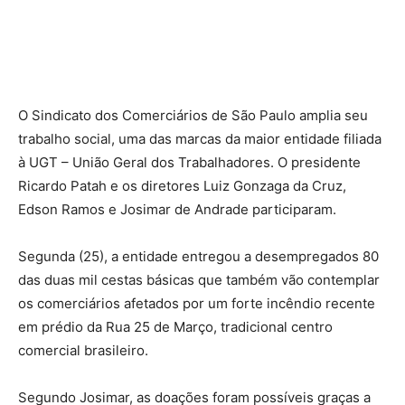
O Sindicato dos Comerciários de São Paulo amplia seu
trabalho social, uma das marcas da maior entidade filiada
à UGT – União Geral dos Trabalhadores. O presidente
Ricardo Patah e os diretores Luiz Gonzaga da Cruz,
Edson Ramos e Josimar de Andrade participaram.
Segunda (25), a entidade entregou a desempregados 80
das duas mil cestas básicas que também vão contemplar
os comerciários afetados por um forte incêndio recente
em prédio da Rua 25 de Março, tradicional centro
comercial brasileiro.
Segundo Josimar, as doações foram possíveis graças a