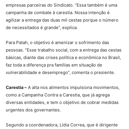
empresas parceiras do Sindicato. “Essa também é uma
campanha de combate à carestia. Nossa intenção é
agilizar a entrega das duas mil cestas porque o número
de necessitados é grande”, explica.
Para Patah, o objetivo é amenizar o sofrimento das
pessoas. “Esse trabalho social, com a entrega das cestas
básicas, diante das crises política e econômica no Brasil,
faz toda a diferença pra famílias em situação de
vulnerabilidade e desemprego”, comenta o presiente.
Carestia –
A alta nos alimentos impulsiona movimentos,
como a Campanha Contra a Carestia, que já agrega
diversas entidades, e tem o objetivo de cobrar medidas
urgentes dos governantes.
Segundo a coordenadora, Lídia Correa, que é dirigente