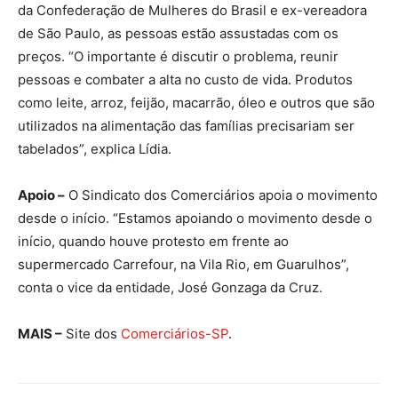
da Confederação de Mulheres do Brasil e ex-vereadora
de São Paulo, as pessoas estão assustadas com os
preços. “O importante é discutir o problema, reunir
pessoas e combater a alta no custo de vida. Produtos
como leite, arroz, feijão, macarrão, óleo e outros que são
utilizados na alimentação das famílias precisariam ser
tabelados”, explica Lídia.
Apoio –
O Sindicato dos Comerciários apoia o movimento
desde o início. “Estamos apoiando o movimento desde o
início, quando houve protesto em frente ao
supermercado Carrefour, na Vila Rio, em Guarulhos”,
conta o vice da entidade, José Gonzaga da Cruz.
MAIS –
Site dos
Comerciários-SP
.