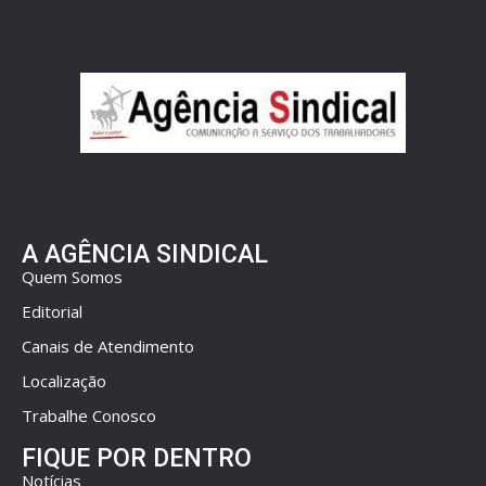
A AGÊNCIA SINDICAL
Quem Somos
Editorial
Canais de Atendimento
Localização
Trabalhe Conosco
FIQUE POR DENTRO
Notícias