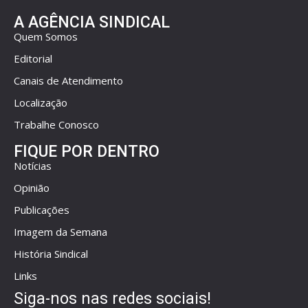
A AGÊNCIA SINDICAL
Quem Somos
Editorial
Canais de Atendimento
Localização
Trabalhe Conosco
FIQUE POR DENTRO
Notícias
Opinião
Publicações
Imagem da Semana
História Sindical
Links
Siga-nos nas redes sociais!