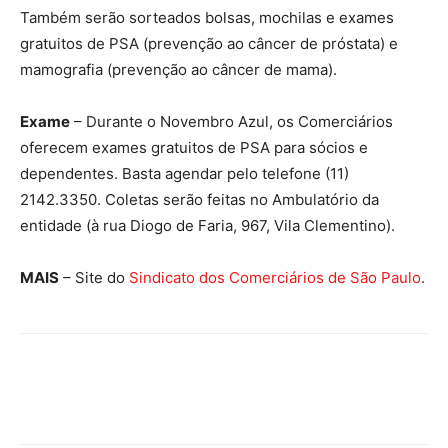
Também serão sorteados bolsas, mochilas e exames
gratuitos de PSA (prevenção ao câncer de próstata) e
mamografia (prevenção ao câncer de mama).
Exame
– Durante o Novembro Azul, os Comerciários
oferecem exames gratuitos de PSA para sócios e
dependentes. Basta agendar pelo telefone (11)
2142.3350. Coletas serão feitas no Ambulatório da
entidade (à rua Diogo de Faria, 967, Vila Clementino).
MAIS
– Site do
Sindicato dos Comerciários de São Paulo
.