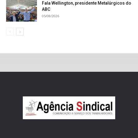
Fala Wellington, presidente Metalúrgicos do
ABC
05/08/2026