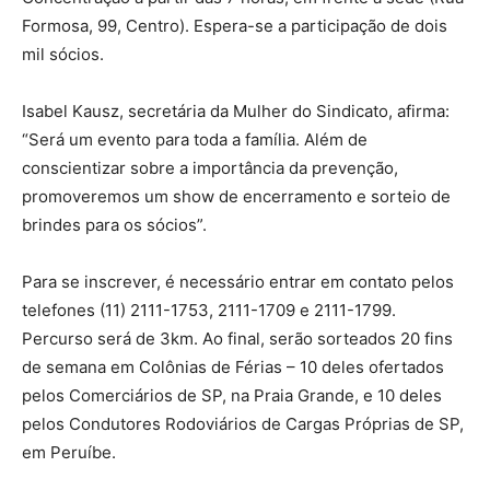
Formosa, 99, Centro). Espera-se a participação de dois
mil sócios.
Isabel Kausz, secretária da Mulher do Sindicato, afirma:
“Será um evento para toda a família. Além de
conscientizar sobre a importância da prevenção,
promoveremos um show de encerramento e sorteio de
brindes para os sócios”.
Para se inscrever, é necessário entrar em contato pelos
telefones (11) 2111-1753, 2111-1709 e 2111-1799.
Percurso será de 3km. Ao final, serão sorteados 20 fins
de semana em Colônias de Férias – 10 deles ofertados
pelos Comerciários de SP, na Praia Grande, e 10 deles
pelos Condutores Rodoviários de Cargas Próprias de SP,
em Peruíbe.