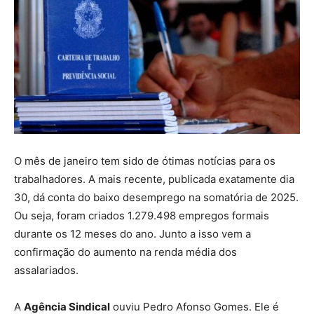
O mês de janeiro tem sido de ótimas notícias para os
trabalhadores. A mais recente, publicada exatamente dia
30, dá conta do baixo desemprego na somatória de 2025.
Ou seja, foram criados 1.279.498 empregos formais
durante os 12 meses do ano. Junto a isso vem a
confirmação do aumento na renda média dos
assalariados.
A
Agência Sindical
ouviu Pedro Afonso Gomes. Ele é