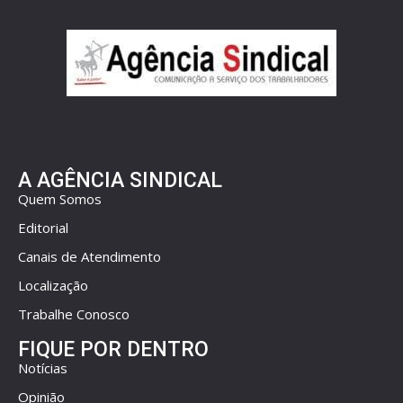
A AGÊNCIA SINDICAL
Quem Somos
Editorial
Canais de Atendimento
Localização
Trabalhe Conosco
FIQUE POR DENTRO
Notícias
Opinião