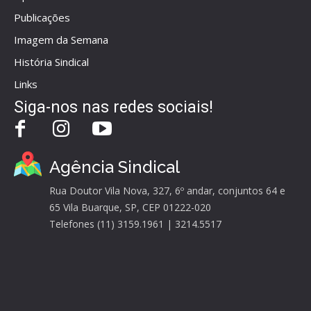
Publicações
Imagem da Semana
História Sindical
Links
Siga-nos nas redes sociais!
Agência Sindical
Rua Doutor Vila Nova, 327, 6º andar, conjuntos 64 e
65 Vila Buarque, SP, CEP 01222-020
Telefones (11) 3159.1961 | 3214.5517