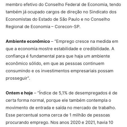
membro efetivo do Conselho Federal de Economia, tendo
também já ocupado cargos de direção no Sindicato dos
Economistas do Estado de São Paulo e no Conselho
Regional de Economia – Corecon-SP.
Ambiente econômico
– “Emprego cresce na medida em
que a economia mostre estabilidade e credibilidade. A
confiança é fundamental para que haja um ambiente
econômico sólido, em que as pessoas continuem
consumindo e os investimentos empresariais possam
prosseguir”.
Ontem e hoje
– “Índice de 5,1% de desempregados é de
certa forma normal, porque ele também contempla o
movimento de entrada e saída no mercado de trabalho.
Esse percentual soma cerca de 1 milhão de pessoas
procurando emprego. Nos anos 2020 e 2021, havia 10