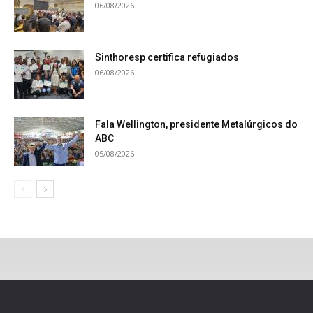
06/08/2026
Sinthoresp certifica refugiados
06/08/2026
Fala Wellington, presidente Metalúrgicos do
ABC
05/08/2026