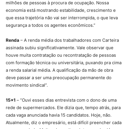
milhões de pessoas à procura de ocupação. Nossa
economia está mostrando estabilidade, crescimento e
que essa trajetória não vai ser interrompida, o que leva
segurança a todos os agentes econômicos.”
Renda
– A renda média dos trabalhadores com Carteira
assinada subiu significativamente. Vale observar que
houve muita contratação ou recontratação de pessoas
com formação técnica ou universitária, puxando pra cima
a renda salarial média. A qualificação da mão de obra
deve passar a ser uma preocupação permanente do
movimento sindical”.
15×1
– “Ouvi esses dias entrevista com o dono de uma
rede de supermercados. Ele dizia que, tempo atrás, para
cada vaga anunciada havia 15 candidatos. Hoje, não.
Atualmente, diz o empresário, está difícil preencher cada