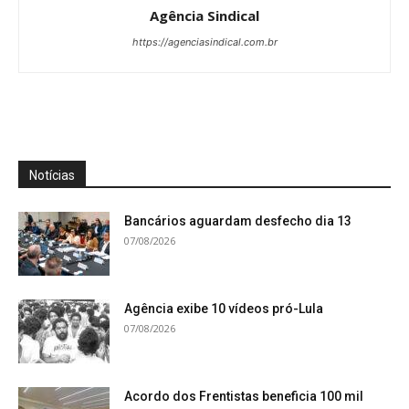
Agência Sindical
https://agenciasindical.com.br
Notícias
Bancários aguardam desfecho dia 13
07/08/2026
Agência exibe 10 vídeos pró-Lula
07/08/2026
Acordo dos Frentistas beneficia 100 mil