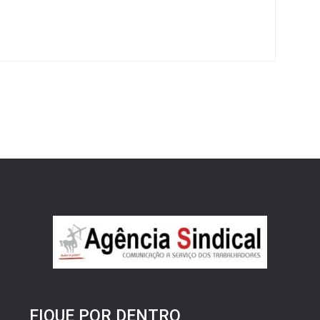
FIQUE POR DENTRO