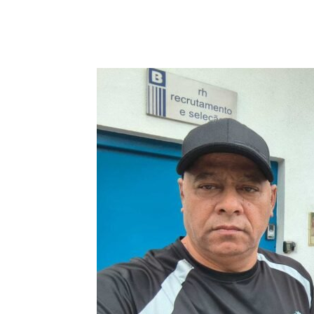
Compartilhado