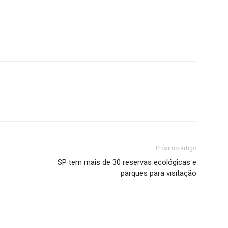
Próximo artigo
SP tem mais de 30 reservas ecológicas e
parques para visitação