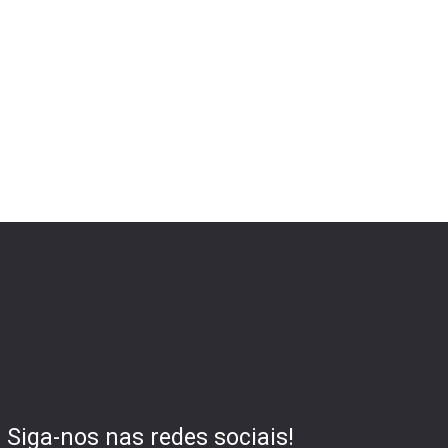
Siga-nos nas redes sociais!