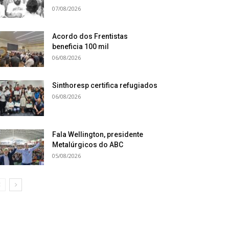
07/08/2026
Acordo dos Frentistas
beneficia 100 mil
06/08/2026
Sinthoresp certifica refugiados
06/08/2026
Fala Wellington, presidente
Metalúrgicos do ABC
05/08/2026