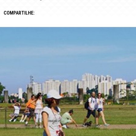
COMPARTILHE: