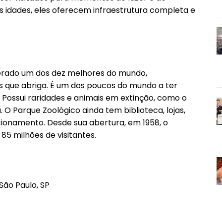
s idades, eles oferecem infraestrutura completa e
derado um dos dez melhores do mundo,
s que abriga. É um dos poucos do mundo a ter
 Possui raridades e animais em extinção, como o
O Parque Zoológico ainda tem biblioteca, lojas,
cionamento. Desde sua abertura, em 1958, o
85 milhões de visitantes.
São Paulo, SP