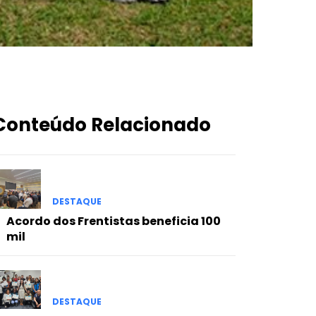
Conteúdo Relacionado
DESTAQUE
Acordo dos Frentistas beneficia 100
mil
DESTAQUE