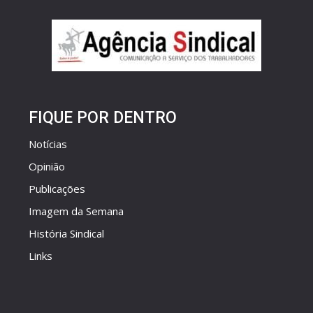
FIQUE POR DENTRO
Notícias
Opinião
Publicações
Imagem da Semana
História Sindical
Links