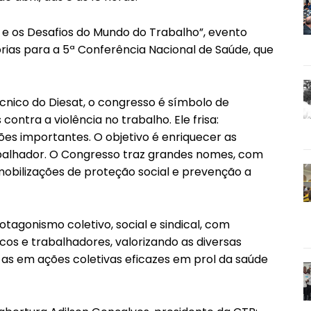
 os Desafios do Mundo do Trabalho”, evento
ias para a 5ª Conferência Nacional de Saúde, que
nico do Diesat, o congresso é símbolo de
contra a violência no trabalho. Ele frisa:
es importantes. O objetivo é enriquecer as
abalhador. O Congresso traz grandes nomes, com
bilizações de proteção social e prevenção a
otagonismo coletivo, social e sindical, com
cos e trabalhadores, valorizando as diversas
-as em ações coletivas eficazes em prol da saúde