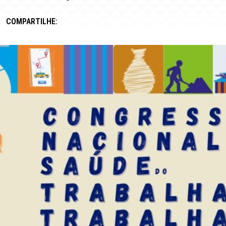
COMPARTILHE: