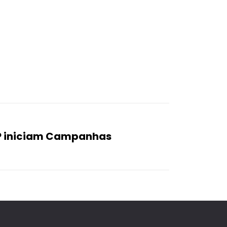
SP iniciam Campanhas