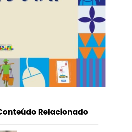
Conteúdo Relacionado