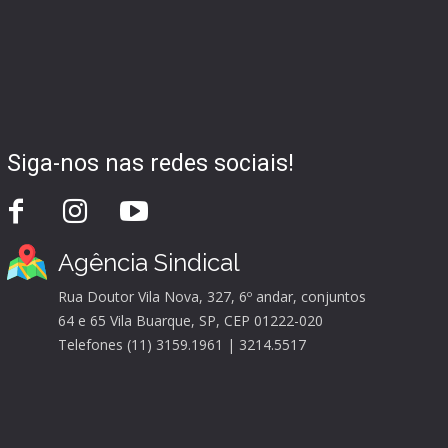
Siga-nos nas redes sociais!
Agência Sindical
Rua Doutor Vila Nova, 327, 6º andar, conjuntos
64 e 65 Vila Buarque, SP, CEP 01222-020
Telefones (11) 3159.1961 | 3214.5517