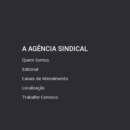
A AGÊNCIA SINDICAL
Quem Somos
Editorial
Canais de Atendimento
Localização
Trabalhe Conosco