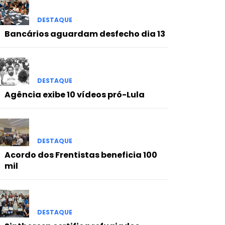
DESTAQUE
Bancários aguardam desfecho dia 13
DESTAQUE
Agência exibe 10 vídeos pró-Lula
DESTAQUE
Acordo dos Frentistas beneficia 100
mil
DESTAQUE