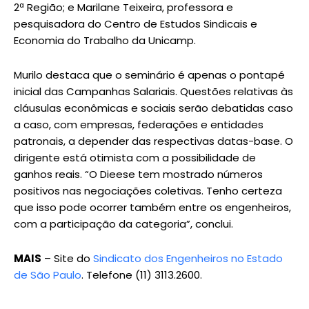
2ª Região; e Marilane Teixeira, professora e
pesquisadora do Centro de Estudos Sindicais e
Economia do Trabalho da Unicamp.
Murilo destaca que o seminário é apenas o pontapé
inicial das Campanhas Salariais. Questões relativas às
cláusulas econômicas e sociais serão debatidas caso
a caso, com empresas, federações e entidades
patronais, a depender das respectivas datas-base. O
dirigente está otimista com a possibilidade de
ganhos reais. “O Dieese tem mostrado números
positivos nas negociações coletivas. Tenho certeza
que isso pode ocorrer também entre os engenheiros,
com a participação da categoria”, conclui.
MAIS
– Site do
Sindicato dos Engenheiros no Estado
de São Paulo
. Telefone (11) 3113.2600.