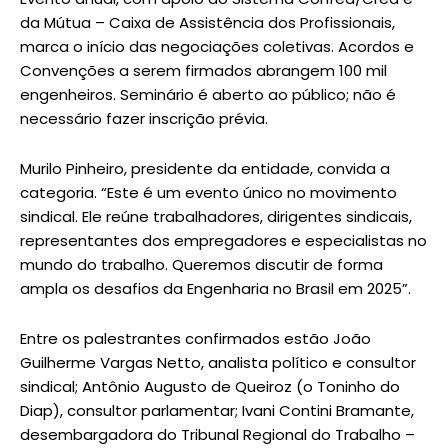
da Mútua – Caixa de Assistência dos Profissionais,
marca o início das negociações coletivas. Acordos e
Convenções a serem firmados abrangem 100 mil
engenheiros. Seminário é aberto ao público; não é
necessário fazer inscrição prévia.
Murilo Pinheiro, presidente da entidade, convida a
categoria. “Este é um evento único no movimento
sindical. Ele reúne trabalhadores, dirigentes sindicais,
representantes dos empregadores e especialistas no
mundo do trabalho. Queremos discutir de forma
ampla os desafios da Engenharia no Brasil em 2025”.
Entre os palestrantes confirmados estão João
Guilherme Vargas Netto, analista político e consultor
sindical; Antônio Augusto de Queiroz (o Toninho do
Diap), consultor parlamentar; Ivani Contini Bramante,
desembargadora do Tribunal Regional do Trabalho –