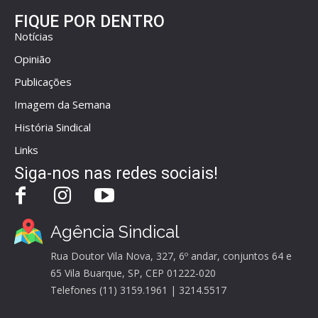
FIQUE POR DENTRO
Notícias
Opinião
Publicações
Imagem da Semana
História Sindical
Links
Siga-nos nas redes sociais!
Agência Sindical
Rua Doutor Vila Nova, 327, 6º andar, conjuntos 64 e
65 Vila Buarque, SP, CEP 01222-020
Telefones (11) 3159.1961 | 3214.5517