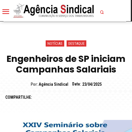
NOTÍCIAS
DESTAQUE
Engenheiros de SP iniciam
Campanhas Salariais
Data:
Por:
Agência Sindical
23/04/2025
COMPARTILHE: