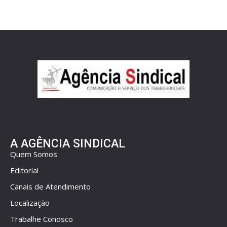
A AGÊNCIA SINDICAL
Quem Somos
Editorial
Canais de Atendimento
Localização
Trabalhe Conosco