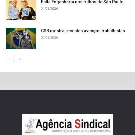
Falta Engenharia nos trilhos de São Paulo
04/08/2026
CSB mostra recentes avanços trabalhistas
03/08/2026