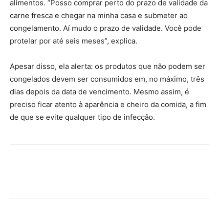
alimentos. “Posso comprar perto do prazo de validade da
carne fresca e chegar na minha casa e submeter ao
congelamento. Aí mudo o prazo de validade. Você pode
protelar por até seis meses”, explica.
Apesar disso, ela alerta: os produtos que não podem ser
congelados devem ser consumidos em, no máximo, três
dias depois da data de vencimento. Mesmo assim, é
preciso ficar atento à aparência e cheiro da comida, a fim
de que se evite qualquer tipo de infecção.