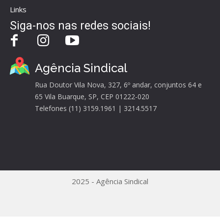
Links
Siga-nos nas redes sociais!
Agência Sindical
Rua Doutor Vila Nova, 327, 6º andar, conjuntos 64 e
65 Vila Buarque, SP, CEP 01222-020
Telefones (11) 3159.1961 | 3214.5517
2025 - Agência Sindical