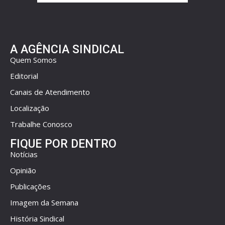
A AGÊNCIA SINDICAL
Quem Somos
Editorial
Canais de Atendimento
Localização
Trabalhe Conosco
FIQUE POR DENTRO
Notícias
Opinião
Publicações
Imagem da Semana
História Sindical