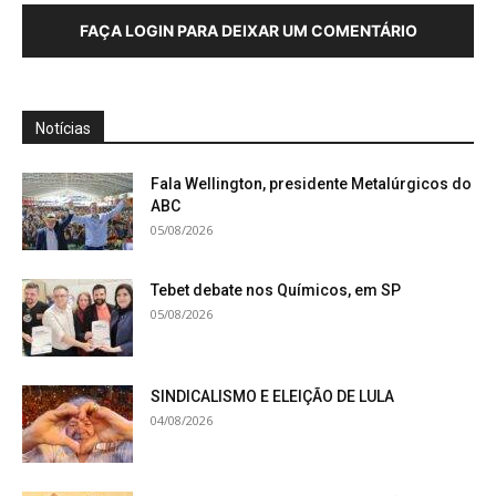
FAÇA LOGIN PARA DEIXAR UM COMENTÁRIO
Notícias
Fala Wellington, presidente Metalúrgicos do
ABC
05/08/2026
Tebet debate nos Químicos, em SP
05/08/2026
SINDICALISMO E ELEIÇÃO DE LULA
04/08/2026