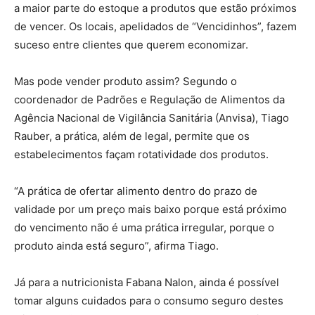
a maior parte do estoque a produtos que estão próximos
de vencer. Os locais, apelidados de “Vencidinhos”, fazem
suceso entre clientes que querem economizar.
Mas pode vender produto assim? Segundo o
coordenador de Padrões e Regulação de Alimentos da
Agência Nacional de Vigilância Sanitária (Anvisa), Tiago
Rauber, a prática, além de legal, permite que os
estabelecimentos façam rotatividade dos produtos.
“A prática de ofertar alimento dentro do prazo de
validade por um preço mais baixo porque está próximo
do vencimento não é uma prática irregular, porque o
produto ainda está seguro”, afirma Tiago.
Já para a nutricionista Fabana Nalon, ainda é possível
tomar alguns cuidados para o consumo seguro destes