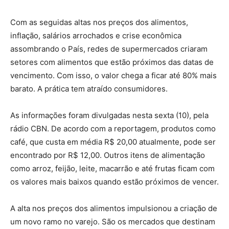
Com as seguidas altas nos preços dos alimentos,
inflação, salários arrochados e crise econômica
assombrando o País, redes de supermercados criaram
setores com alimentos que estão próximos das datas de
vencimento. Com isso, o valor chega a ficar até 80% mais
barato. A prática tem atraído consumidores.
As informações foram divulgadas nesta sexta (10), pela
rádio CBN. De acordo com a reportagem, produtos como
café, que custa em média R$ 20,00 atualmente, pode ser
encontrado por R$ 12,00. Outros itens de alimentação
como arroz, feijão, leite, macarrão e até frutas ficam com
os valores mais baixos quando estão próximos de vencer.
A alta nos preços dos alimentos impulsionou a criação de
um novo ramo no varejo. São os mercados que destinam