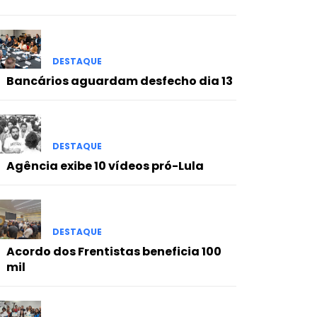
DESTAQUE
Bancários aguardam desfecho dia 13
DESTAQUE
Agência exibe 10 vídeos pró-Lula
DESTAQUE
Acordo dos Frentistas beneficia 100
mil