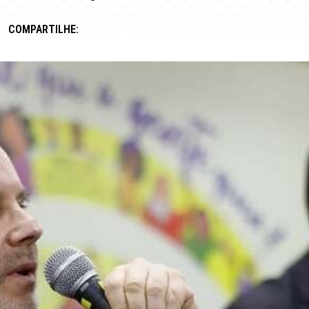
COMPARTILHE: