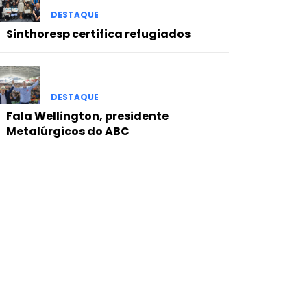
DESTAQUE
Sinthoresp certifica refugiados
DESTAQUE
Fala Wellington, presidente
Metalúrgicos do ABC