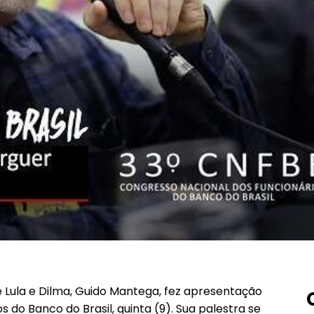
 Lula e Dilma, Guido Mantega, fez apresentação
 do Banco do Brasil, quinta (9). Sua palestra se