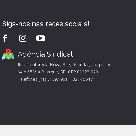
Siga-nos nas redes sociais!
Agência Sindical
Rua Doutor Vila Nova, 327, 6º andar, conjuntos
64 e 65 Vila Buarque, SP, CEP 01222-020
Telefones (11) 3159.1961 | 3214.5517