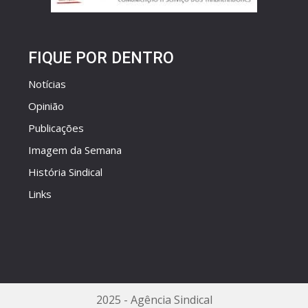
FIQUE POR DENTRO
Notícias
Opinião
Publicações
Imagem da Semana
História Sindical
Links
2025 - Agência Sindical