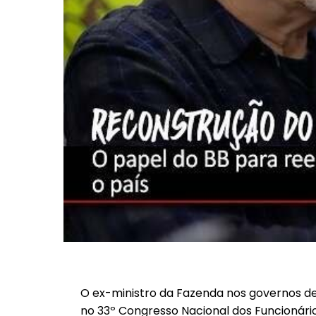
O ex-ministro da Fazenda nos governos de
no 33º Congresso Nacional dos Funcionários