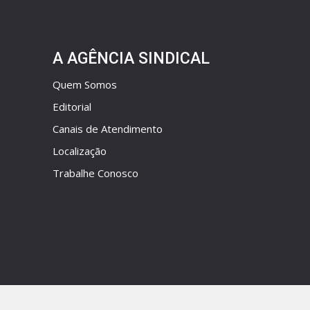
A AGÊNCIA SINDICAL
Quem Somos
Editorial
Canais de Atendimento
Localização
Trabalhe Conosco