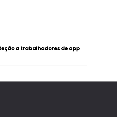
teção a trabalhadores de app