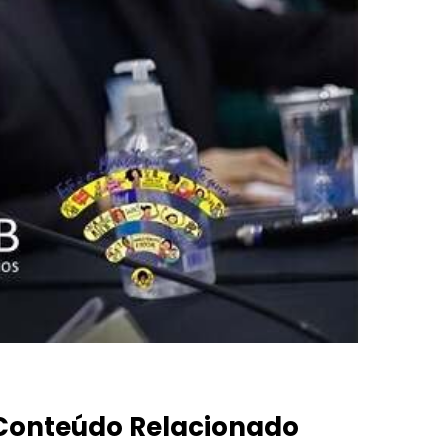
Conteúdo Relacionado