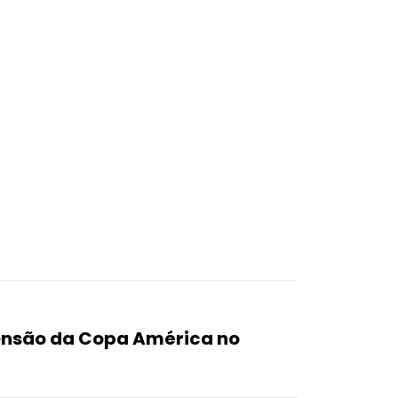
nsão da Copa América no