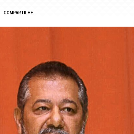
COMPARTILHE: