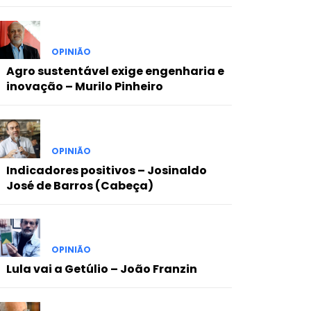
OPINIÃO
Agro sustentável exige engenharia e
inovação – Murilo Pinheiro
OPINIÃO
Indicadores positivos – Josinaldo
José de Barros (Cabeça)
OPINIÃO
Lula vai a Getúlio – João Franzin