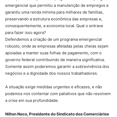
emergencial que permitiu a manutenção de empregos e
garantiu uma renda mínima para milhares de famílias,
preservando a estrutura econômica das empresas e,
consequentemente, a economia local. Qual o entrave
para fazer isso agora?
Defendemos a criação de um programa emergencial
robusto, onde as empresas afetadas pelas cheias sejam
apoiadas a manter suas folhas de pagamento, com o
governo federal contribuindo de maneira significativa.
Somente assim poderemos garantir a sobrevivência dos
negócios e a dignidade dos nossos trabalhadores.
A situação exige medidas urgentes e eficazes, e não
podemos nos contentar com paliativos que não resolvem
a crise em sua profundidade.
Nilton Neco, Presidente do Sindicato dos Comerciários