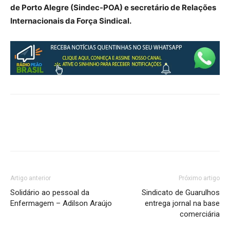
de Porto Alegre (Sindec-POA) e secretário de Relações
Internacionais da Força Sindical.
Artigo anterior
Próximo artigo
Solidário ao pessoal da
Sindicato de Guarulhos
Enfermagem – Adilson Araújo
entrega jornal na base
comerciária