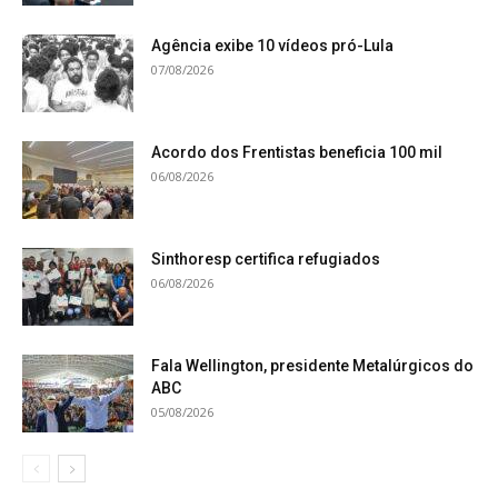
Agência exibe 10 vídeos pró-Lula
07/08/2026
Acordo dos Frentistas beneficia 100 mil
06/08/2026
Sinthoresp certifica refugiados
06/08/2026
Fala Wellington, presidente Metalúrgicos do
ABC
05/08/2026