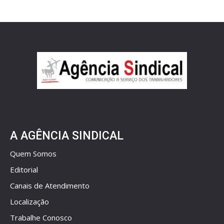
A AGÊNCIA SINDICAL
Quem Somos
Editorial
Canais de Atendimento
Localização
Trabalhe Conosco