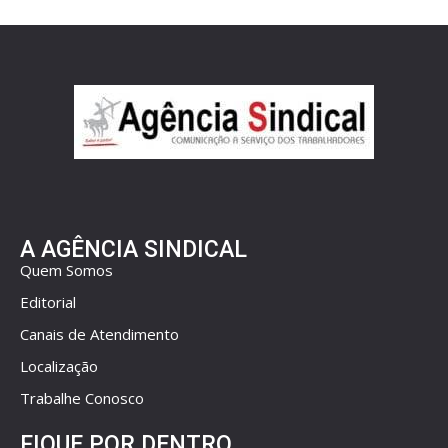
A AGÊNCIA SINDICAL
Quem Somos
Editorial
Canais de Atendimento
Localização
Trabalhe Conosco
FIQUE POR DENTRO