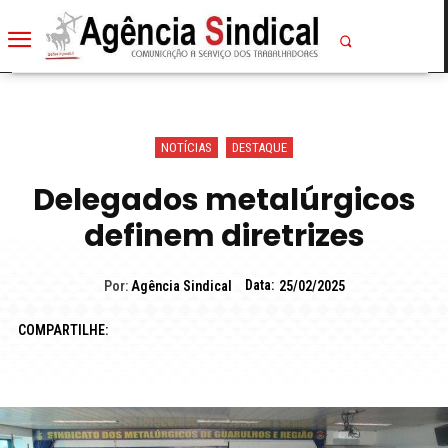
NOTÍCIAS
DESTAQUE
Delegados metalúrgicos
definem diretrizes
Data:
Por:
Agência Sindical
25/02/2025
COMPARTILHE: