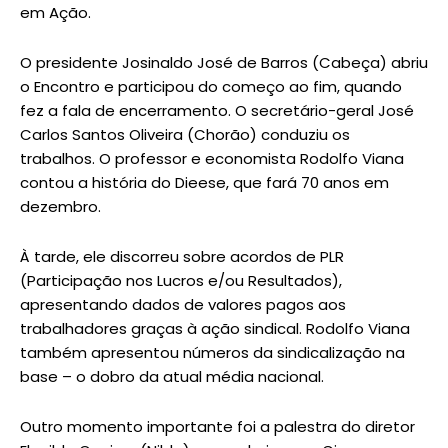
em Ação.
O presidente Josinaldo José de Barros (Cabeça) abriu
o Encontro e participou do começo ao fim, quando
fez a fala de encerramento. O secretário-geral José
Carlos Santos Oliveira (Chorão) conduziu os
trabalhos. O professor e economista Rodolfo Viana
contou a história do Dieese, que fará 70 anos em
dezembro.
À tarde, ele discorreu sobre acordos de PLR
(Participação nos Lucros e/ou Resultados),
apresentando dados de valores pagos aos
trabalhadores graças à ação sindical. Rodolfo Viana
também apresentou números da sindicalização na
base – o dobro da atual média nacional.
Outro momento importante foi a palestra do diretor