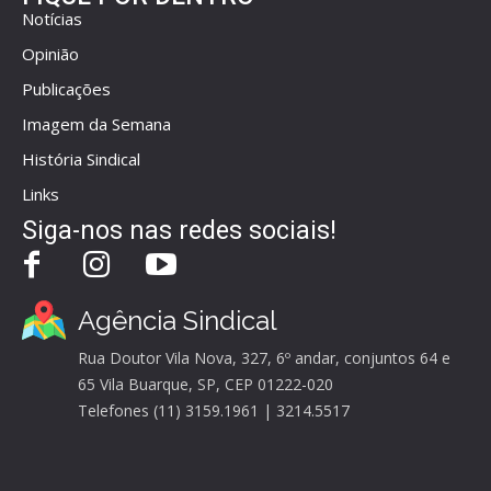
Notícias
Opinião
Publicações
Imagem da Semana
História Sindical
Links
Siga-nos nas redes sociais!
Agência Sindical
Rua Doutor Vila Nova, 327, 6º andar, conjuntos 64 e
65 Vila Buarque, SP, CEP 01222-020
Telefones (11) 3159.1961 | 3214.5517