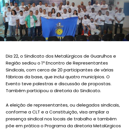
Dia 22, o Sindicato dos Metalúrgicos de Guarulhos e
Região sediou o 1º Encontro de Representantes
Sindicais, com cerca de 20 participantes de várias
fábricas da base, que inclui quatro municípios. O
Evento teve palestras e discussão de propostas.
Também participou a diretoria do Sindicato.
A eleição de representantes, ou delegados sindicais,
conforme a CLT e a Constituição, visa ampliar a
presença sindical nos locais de trabalho e também
põe em prática o Programa da diretoria Metalúrgicos