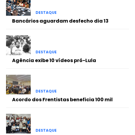
DESTAQUE
Bancários aguardam desfecho dia 13
DESTAQUE
Agência exibe 10 vídeos pró-Lula
DESTAQUE
Acordo dos Frentistas beneficia 100 mil
DESTAQUE