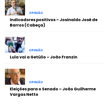
OPINIÃO
Indicadores positivos – Josinaldo José de
Barros (Cabeça)
OPINIÃO
Lula vai a Getúlio – João Franzin
OPINIÃO
Eleições para o Senado – João Guilherme
Vargas Netto