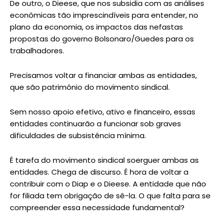
De outro, o Dieese, que nos subsidia com as análises
econômicas tão imprescindíveis para entender, no
plano da economia, os impactos das nefastas
propostas do governo Bolsonaro/Guedes para os
trabalhadores.
Precisamos voltar a financiar ambas as entidades,
que são patrimônio do movimento sindical.
Sem nosso apoio efetivo, ativo e financeiro, essas
entidades continuarão a funcionar sob graves
dificuldades de subsistência mínima.
É tarefa do movimento sindical soerguer ambas as
entidades. Chega de discurso. É hora de voltar a
contribuir com o Diap e o Dieese. A entidade que não
for filiada tem obrigação de sê-la. O que falta para se
compreender essa necessidade fundamental?