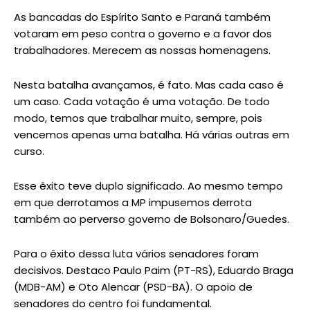
As bancadas do Espírito Santo e Paraná também
votaram em peso contra o governo e a favor dos
trabalhadores. Merecem as nossas homenagens.
Nesta batalha avançamos, é fato. Mas cada caso é
um caso. Cada votação é uma votação. De todo
modo, temos que trabalhar muito, sempre, pois
vencemos apenas uma batalha. Há várias outras em
curso.
Esse êxito teve duplo significado. Ao mesmo tempo
em que derrotamos a MP impusemos derrota
também ao perverso governo de Bolsonaro/Guedes.
Para o êxito dessa luta vários senadores foram
decisivos. Destaco Paulo Paim (PT-RS), Eduardo Braga
(MDB-AM) e Oto Alencar (PSD-BA). O apoio de
senadores do centro foi fundamental.