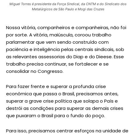
Miguel Torres é presidente da Força Sindical, da CNTM e do Sindicato dos
Metalúrgicos de São Paulo e Mogi das Cruzes
Nossa vitória, companheiros e companheiras, não foi
por sorte. A vitória, maiúscula, coroou trabalho
parlamentar que vem sendo construído com
paciência e inteligência pelas centrais sindicais, sob
as relevantes assessorias do Diap e do Dieese. Esse
trabalho precisa continuar, se fortalecer e se
consolidar no Congresso.
Para fazer frente e superar a profunda crise
econômica que passa o Brasil, precisamos antes,
superar a grave crise política que solapa o País e
destrói as condições para superar as demais crises
que puxaram o Brasil para o fundo do poço.
Para isso, precisamos centrar esforços na unidade de