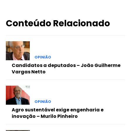
Conteúdo Relacionado
OPINIÃO
Candidatos a deputados – João Guilherme
Vargas Netto
OPINIÃO
Agro sustentável exige engenharia e
inovação – Murilo Pinheiro