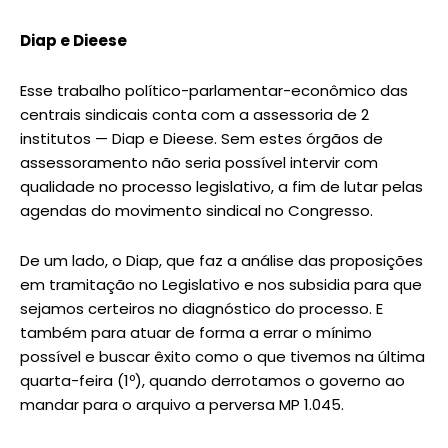
Diap e Dieese
Esse trabalho político-parlamentar-econômico das
centrais sindicais conta com a assessoria de 2
institutos — Diap e Dieese. Sem estes órgãos de
assessoramento não seria possível intervir com
qualidade no processo legislativo, a fim de lutar pelas
agendas do movimento sindical no Congresso.
De um lado, o Diap, que faz a análise das proposições
em tramitação no Legislativo e nos subsidia para que
sejamos certeiros no diagnóstico do processo. E
também para atuar de forma a errar o mínimo
possível e buscar êxito como o que tivemos na última
quarta-feira (1º), quando derrotamos o governo ao
mandar para o arquivo a perversa MP 1.045.