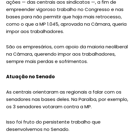
ações — das centrais aos sindicatos —, a fim de
empreender vigoroso trabalho no Congresso e nas
bases para não permitir que haja mais retrocesso,
como o que a MP 1.045, aprovada na Câmara, queria
impor aos trabalhadores.
São os empresários, com apoio da maioria neoliberal
na Câmara, querendo impor aos trabalhadores,
sempre mais perdas e sofrimentos.
Atuação no Senado
As centrais orientaram as regionais a falar com os
senadores nas bases deles. Na Paraíba, por exemplo,
os 3 senadores votaram contra a MP.
Isso foi fruto do persistente trabalho que
desenvolvemos no Senado.