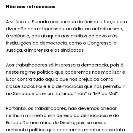
Não aos retrocessos
A vitória no Senado nos encheu de ânimo e força para
dizer não aos retrocessos, ao ódio, ao autoritarismo,
à violência, aos ataques aos direitos do povo e às
instituições da democracia, como o Congresso, a
Justiça, a imprensa e os sindicatos.
Aos trabalhadores só interessa a democracia, pois é
neste regime político que poderemos nos mobilizar e
lutar contra tudo aquilo que nos prejudica como
classe social. Foi e é a democracia que nos permitiu ir
ao Senado e dizer um rotundo “não” à “MP do Mal”.
Portanto, os trabalhadores, não devemos arredar
nenhum milímetro em defesa da democracia e do
Estado Democrático de Direito, pois só nesse
ambiente político que poderemos manter nossa luta