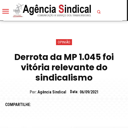
OPINIÃO
Derrota da MP 1.045 foi
vitória relevante do
sindicalismo
Data:
Por:
Agência Sindical
06/09/2021
COMPARTILHE: