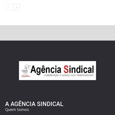
A AGÊNCIA SINDICAL
Quem Somos