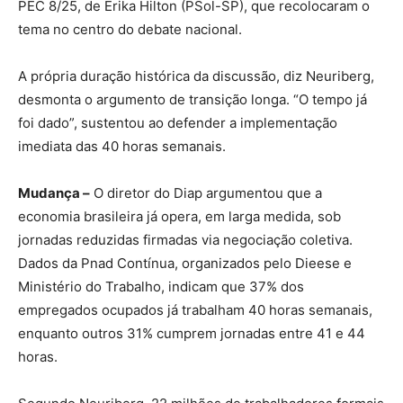
PEC 8/25, de Erika Hilton (PSol-SP), que recolocaram o
tema no centro do debate nacional.
A própria duração histórica da discussão, diz Neuriberg,
desmonta o argumento de transição longa. “O tempo já
foi dado”, sustentou ao defender a implementação
imediata das 40 horas semanais.
Mudança –
O diretor do Diap argumentou que a
economia brasileira já opera, em larga medida, sob
jornadas reduzidas firmadas via negociação coletiva.
Dados da Pnad Contínua, organizados pelo Dieese e
Ministério do Trabalho, indicam que 37% dos
empregados ocupados já trabalham 40 horas semanais,
enquanto outros 31% cumprem jornadas entre 41 e 44
horas.