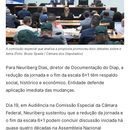
A comissão especial que analisa a proposta promoveu dois debates sobre o
tema (Foto: Bruno Spada / Câmara dos Deputados)
Para Neuriberg Dias, diretor de Documentação do Diap, a
redução da jornada e o fim da escala 6×1 têm respaldo
social, histórico e econômico. Entidade defende
aplicação imediata das mudanças.
Dia 19, em Audiência na Comissão Especial da Câmara
Federal, Neuriberg sustentou que a redução da jornada e
o fim da escala 6×1 podem concluir discussão iniciada há
quase quatro décadas na Assembleia Nacional