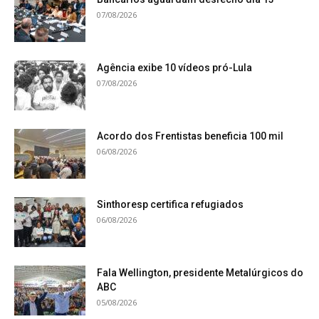
07/08/2026
Agência exibe 10 vídeos pró-Lula
07/08/2026
Acordo dos Frentistas beneficia 100 mil
06/08/2026
Sinthoresp certifica refugiados
06/08/2026
Fala Wellington, presidente Metalúrgicos do
ABC
05/08/2026