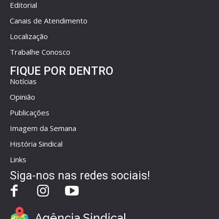
Editorial
Canais de Atendimento
Localização
Trabalhe Conosco
FIQUE POR DENTRO
Notícias
Opinião
Publicações
Imagem da Semana
História Sindical
Links
Siga-nos nas redes sociais!
Agência Sindical