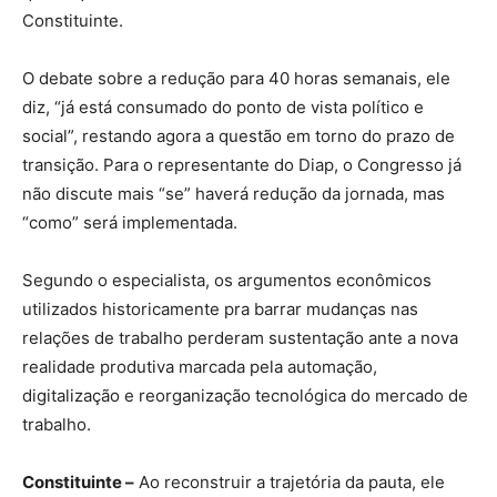
Constituinte.
O debate sobre a redução para 40 horas semanais, ele
diz, “já está consumado do ponto de vista político e
social”, restando agora a questão em torno do prazo de
transição. Para o representante do Diap, o Congresso já
não discute mais “se” haverá redução da jornada, mas
“como” será implementada.
Segundo o especialista, os argumentos econômicos
utilizados historicamente pra barrar mudanças nas
relações de trabalho perderam sustentação ante a nova
realidade produtiva marcada pela automação,
digitalização e reorganização tecnológica do mercado de
trabalho.
Constituinte –
Ao reconstruir a trajetória da pauta, ele