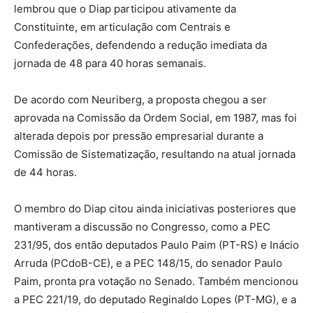
lembrou que o Diap participou ativamente da
Constituinte, em articulação com Centrais e
Confederações, defendendo a redução imediata da
jornada de 48 para 40 horas semanais.
De acordo com Neuriberg, a proposta chegou a ser
aprovada na Comissão da Ordem Social, em 1987, mas foi
alterada depois por pressão empresarial durante a
Comissão de Sistematização, resultando na atual jornada
de 44 horas.
O membro do Diap citou ainda iniciativas posteriores que
mantiveram a discussão no Congresso, como a PEC
231/95, dos então deputados Paulo Paim (PT-RS) e Inácio
Arruda (PCdoB-CE), e a PEC 148/15, do senador Paulo
Paim, pronta pra votação no Senado. Também mencionou
a PEC 221/19, do deputado Reginaldo Lopes (PT-MG), e a