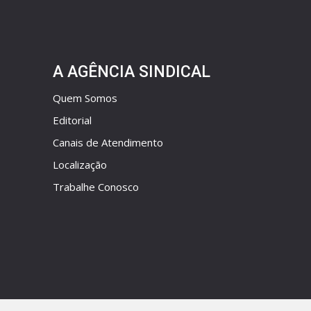
A AGÊNCIA SINDICAL
Quem Somos
Editorial
Canais de Atendimento
Localização
Trabalhe Conosco