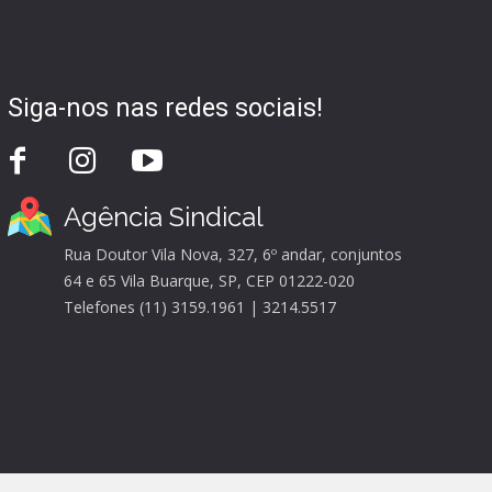
Siga-nos nas redes sociais!
Agência Sindical
Rua Doutor Vila Nova, 327, 6º andar, conjuntos
64 e 65 Vila Buarque, SP, CEP 01222-020
Telefones (11) 3159.1961 | 3214.5517