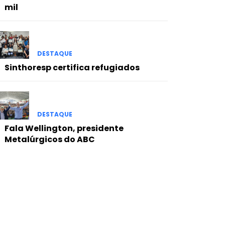
mil
DESTAQUE
Sinthoresp certifica refugiados
DESTAQUE
Fala Wellington, presidente
Metalúrgicos do ABC