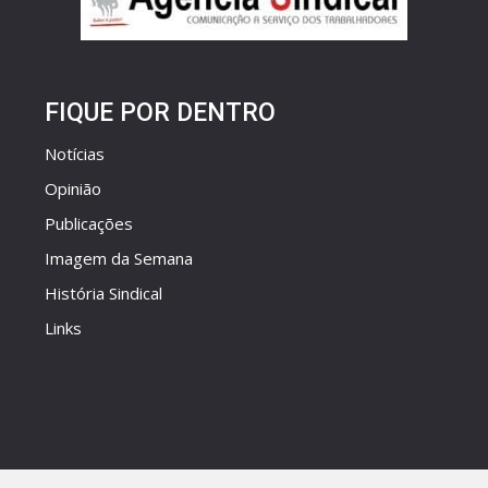
FIQUE POR DENTRO
Notícias
Opinião
Publicações
Imagem da Semana
História Sindical
Links