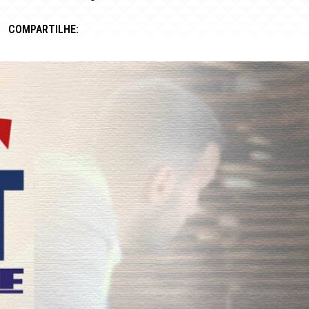
COMPARTILHE: