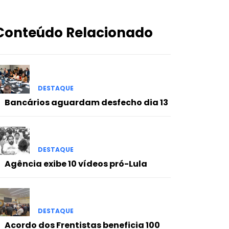
Conteúdo Relacionado
DESTAQUE
Bancários aguardam desfecho dia 13
DESTAQUE
Agência exibe 10 vídeos pró-Lula
DESTAQUE
Acordo dos Frentistas beneficia 100