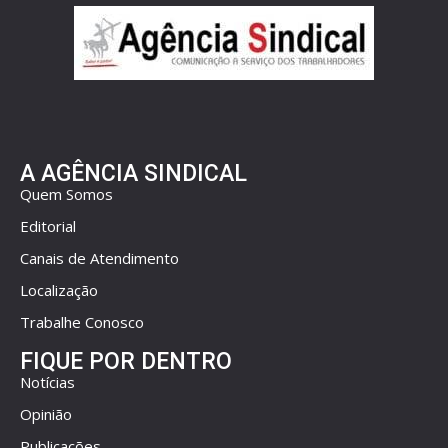
A AGÊNCIA SINDICAL
Quem Somos
Editorial
Canais de Atendimento
Localização
Trabalhe Conosco
FIQUE POR DENTRO
Notícias
Opinião
Publicações