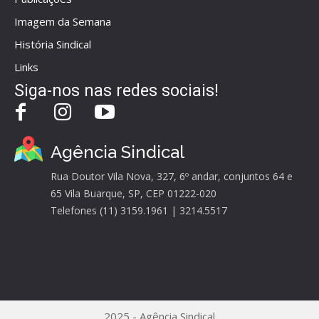
Imagem da Semana
História Sindical
Links
Siga-nos nas redes sociais!
Agência Sindical
Rua Doutor Vila Nova, 327, 6º andar, conjuntos 64 e
65 Vila Buarque, SP, CEP 01222-020
Telefones (11) 3159.1961 | 3214.5517
2025 - Agência Sindical