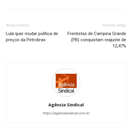
Artigo anterior
Próximo artigo
Lula quer mudar política de
Frentistas de Campina Grande
preços da Petrobras
(PB) conquistam reajuste de
12,47%
Agência Sindical
https://agenciasindical.com.br