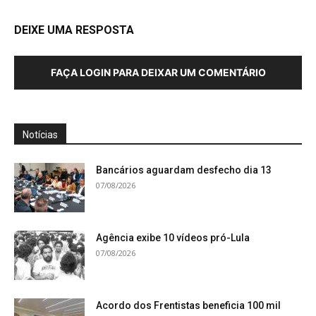
DEIXE UMA RESPOSTA
FAÇA LOGIN PARA DEIXAR UM COMENTÁRIO
Notícias
Bancários aguardam desfecho dia 13
07/08/2026
Agência exibe 10 vídeos pró-Lula
07/08/2026
Acordo dos Frentistas beneficia 100 mil