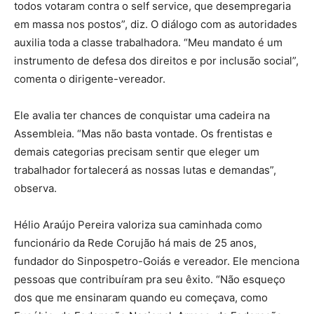
todos votaram contra o self service, que desempregaria
em massa nos postos”, diz. O diálogo com as autoridades
auxilia toda a classe trabalhadora. “Meu mandato é um
instrumento de defesa dos direitos e por inclusão social”,
comenta o dirigente-vereador.
Ele avalia ter chances de conquistar uma cadeira na
Assembleia. “Mas não basta vontade. Os frentistas e
demais categorias precisam sentir que eleger um
trabalhador fortalecerá as nossas lutas e demandas”,
observa.
Hélio Araújo Pereira valoriza sua caminhada como
funcionário da Rede Corujão há mais de 25 anos,
fundador do Sinpospetro-Goiás e vereador. Ele menciona
pessoas que contribuíram pra seu êxito. “Não esqueço
dos que me ensinaram quando eu começava, como