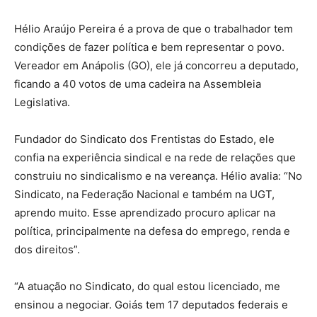
Hélio Araújo Pereira é a prova de que o trabalhador tem
condições de fazer política e bem representar o povo.
Vereador em Anápolis (GO), ele já concorreu a deputado,
ficando a 40 votos de uma cadeira na Assembleia
Legislativa.
Fundador do Sindicato dos Frentistas do Estado, ele
confia na experiência sindical e na rede de relações que
construiu no sindicalismo e na vereança. Hélio avalia: “No
Sindicato, na Federação Nacional e também na UGT,
aprendo muito. Esse aprendizado procuro aplicar na
política, principalmente na defesa do emprego, renda e
dos direitos”.
“A atuação no Sindicato, do qual estou licenciado, me
ensinou a negociar. Goiás tem 17 deputados federais e