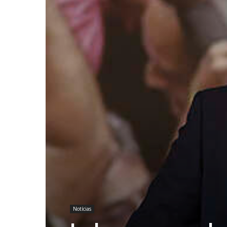
Notícias