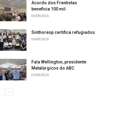
Acordo dos Frentistas
beneficia 100 mil
06/08/2026
Sinthoresp certifica refugiados
06/08/2026
Fala Wellington, presidente
Metalúrgicos do ABC
05/08/2026