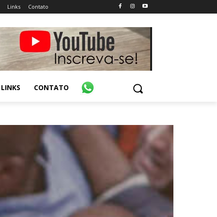
Links
Contato
LINKS
CONTATO