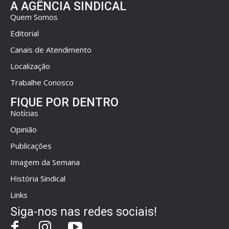
A AGÊNCIA SINDICAL
Quem Somos
Editorial
Canais de Atendimento
Localização
Trabalhe Conosco
FIQUE POR DENTRO
Notícias
Opinião
Publicações
Imagem da Semana
História Sindical
Links
Siga-nos nas redes sociais!