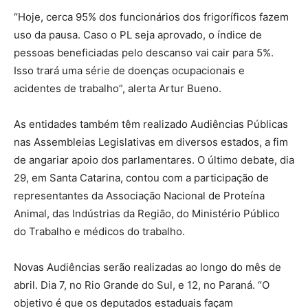
“Hoje, cerca 95% dos funcionários dos frigoríficos fazem
uso da pausa. Caso o PL seja aprovado, o índice de
pessoas beneficiadas pelo descanso vai cair para 5%.
Isso trará uma série de doenças ocupacionais e
acidentes de trabalho”, alerta Artur Bueno.
As entidades também têm realizado Audiências Públicas
nas Assembleias Legislativas em diversos estados, a fim
de angariar apoio dos parlamentares. O último debate, dia
29, em Santa Catarina, contou com a participação de
representantes da Associação Nacional de Proteína
Animal, das Indústrias da Região, do Ministério Público
do Trabalho e médicos do trabalho.
Novas Audiências serão realizadas ao longo do mês de
abril. Dia 7, no Rio Grande do Sul, e 12, no Paraná. “O
objetivo é que os deputados estaduais façam