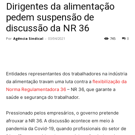
Dirigentes da alimentação
pedem suspensão de
discussão da NR 36
Por
Agência Sindical
-
03/04/2021
745
0
Entidades representantes dos trabalhadores na indústria
da alimentação travam uma luta contra a
flexibilização da
Norma Regulamentadora 36
– NR 36, que garante a
saúde e segurança do trabalhador.
Pressionado pelos empresários, o governo pretende
afrouxar a NR 36. A discussão acontece em meio à
pandemia da Covid-19, quando profissionais do setor de