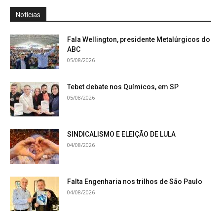
Notícias
Fala Wellington, presidente Metalúrgicos do
ABC
05/08/2026
Tebet debate nos Químicos, em SP
05/08/2026
SINDICALISMO E ELEIÇÃO DE LULA
04/08/2026
Falta Engenharia nos trilhos de São Paulo
04/08/2026