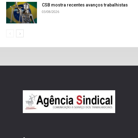
CSB mostra recentes avanços trabalhistas
03/08/2026