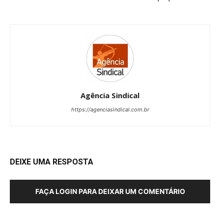
Agência Sindical
https://agenciasindical.com.br
DEIXE UMA RESPOSTA
FAÇA LOGIN PARA DEIXAR UM COMENTÁRIO