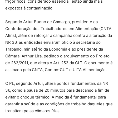
frigoríficos, considerado essencial, estão ainda mais
expostos à contaminação.
Segundo Artur Bueno de Camargo, presidente da
Confederação dos Trabalhadores em Alimentação (CNTA
Afins), além de reforçar a campanha contra a alteração da
NR 36, as entidades enviaram ofício à secretaria do
Trabalho, ministério da Economia e ao presidente da
Câmara, Arthur Lira, pedindo o arquivamento do Projeto
de 263/2011, que altera o Art. 253 da CLT. O documento é
assinado pela CNTA, Contac-CUT e UITA Alimentação.
O PL, segundo Artur, altera pontos fundamentais da NR
36, como a pausa de 20 minutos para descanso a fim de
evitar o choque térmico. A medida é fundamental para
garantir a saúde e as condições de trabalho daqueles que
transitam pelas câmaras frias.