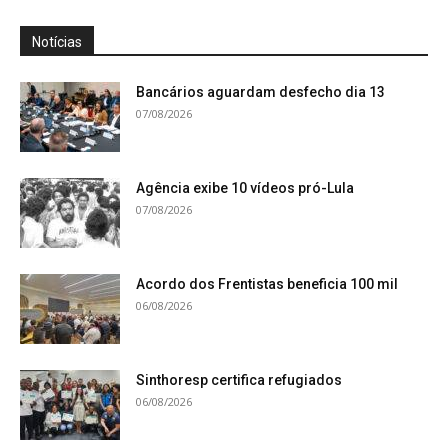
Notícias
Bancários aguardam desfecho dia 13
07/08/2026
Agência exibe 10 vídeos pró-Lula
07/08/2026
Acordo dos Frentistas beneficia 100 mil
06/08/2026
Sinthoresp certifica refugiados
06/08/2026