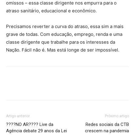
omissos – essa classe dirigente nos empurra para o
atraso sanitário, educacional e econômico.
Precisamos reverter a curva do atraso, essa sim a mais
grave de todas. Com educação, emprego, renda e uma
classe dirigente que trabalhe para os interesses da
Nação. Fácil não é. Mas está longe de ser impossível.
Artigo anterior
Próximo artigo
????NO AR???? Live da
Redes sociais da CTB
Agência debate 29 anos da Lei
crescem na pandemia