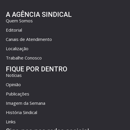
A AGÊNCIA SINDICAL
Quem Somos
Editorial
Canais de Atendimento
Localização
Trabalhe Conosco
FIQUE POR DENTRO
Notícias
Opinião
Publicações
Imagem da Semana
História Sindical
Links