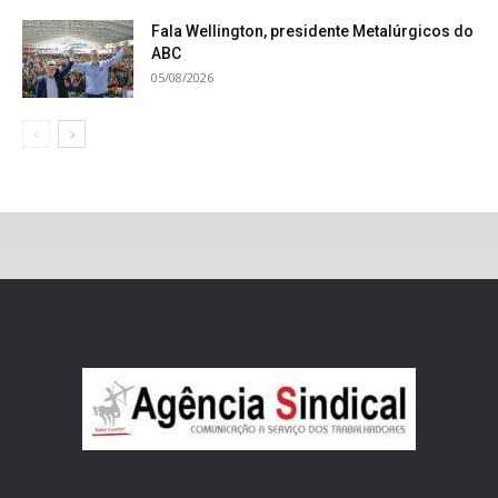
Fala Wellington, presidente Metalúrgicos do
ABC
05/08/2026