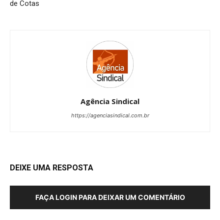
de Cotas
Agência Sindical
https://agenciasindical.com.br
DEIXE UMA RESPOSTA
FAÇA LOGIN PARA DEIXAR UM COMENTÁRIO