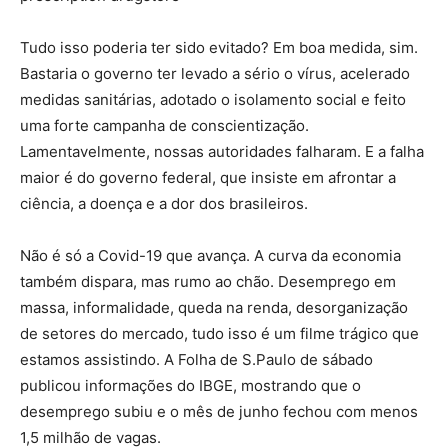
Tudo isso poderia ter sido evitado? Em boa medida, sim.
Bastaria o governo ter levado a sério o vírus, acelerado
medidas sanitárias, adotado o isolamento social e feito
uma forte campanha de conscientização.
Lamentavelmente, nossas autoridades falharam. E a falha
maior é do governo federal, que insiste em afrontar a
ciência, a doença e a dor dos brasileiros.
Não é só a Covid-19 que avança. A curva da economia
também dispara, mas rumo ao chão. Desemprego em
massa, informalidade, queda na renda, desorganização
de setores do mercado, tudo isso é um filme trágico que
estamos assistindo. A Folha de S.Paulo de sábado
publicou informações do IBGE, mostrando que o
desemprego subiu e o mês de junho fechou com menos
1,5 milhão de vagas.