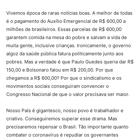
Vivemos época de raras notícias boas. A melhor de todas
é o pagamento do Auxílio Emergencial de R$ 600,00 a
milhões de brasileiros. Essas parcelas de R$ 600,00
garantem comida na mesa do pobre e salvam a vida de
muita gente, inclusive crianças. Ironicamente, o governo
algoz da saúde pública fatura politicamente junto aos
pobres. Mas a verdade é que Paulo Guedes queria dar R$
150,00 e Bolsonaro falou em R$ 200,00. Por que
chegamos a R$ 600,00? Por que o sindicalismo e os
movimentos sociais conseguiram convencer o
Congresso Nacional de que o valor precisava ser maior.
Nosso País é gigantesco, nosso povo é trabalhador e
criativo. Conseguiremos superar esse drama. Mas
precisaremos repensar o Brasil. Tão importante quanto
combater o coronavírus é repudiar os governantes