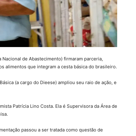
Nacional de Abastecimento) firmaram parceria,
 alimentos que integram a cesta básica do brasileiro.
ásica (a cargo do Dieese) ampliou seu raio de ação, e
sta Patrícia Lino Costa. Ela é Supervisora da Área de
isa.
alimentação passou a ser tratada como questão de