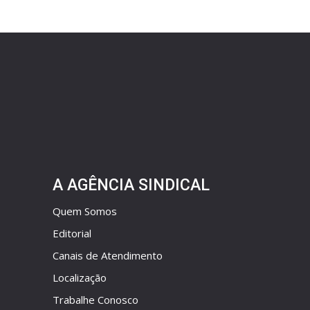
A AGÊNCIA SINDICAL
Quem Somos
Editorial
Canais de Atendimento
Localização
Trabalhe Conosco