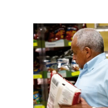
Compartilhado