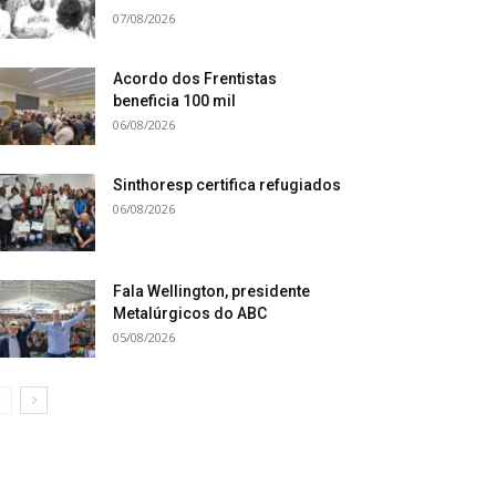
07/08/2026
Acordo dos Frentistas
beneficia 100 mil
06/08/2026
Sinthoresp certifica refugiados
06/08/2026
Fala Wellington, presidente
Metalúrgicos do ABC
05/08/2026