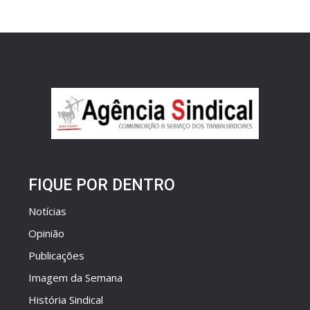
FIQUE POR DENTRO
Notícias
Opinião
Publicações
Imagem da Semana
História Sindical