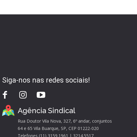
Siga-nos nas redes sociais!
Agência Sindical
Rua Doutor Vila Nova, 327, 6º andar, conjuntos
64 e 65 Vila Buarque, SP, CEP 01222-020
Telefones (11) 3159.1961 | 3214.5517