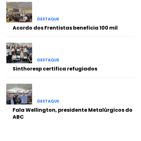
DESTAQUE
Acordo dos Frentistas beneficia 100 mil
DESTAQUE
Sinthoresp certifica refugiados
DESTAQUE
Fala Wellington, presidente Metalúrgicos do
ABC