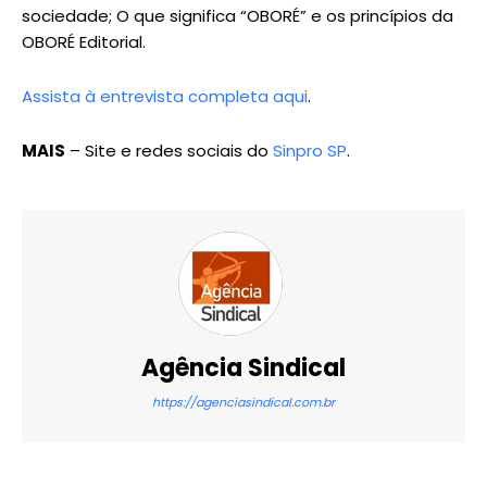
sociedade; O que significa “OBORÉ” e os princípios da
OBORÉ Editorial.
Assista à entrevista completa aqui
.
MAIS
– Site e redes sociais do
Sinpro SP
.
Agência Sindical
https://agenciasindical.com.br