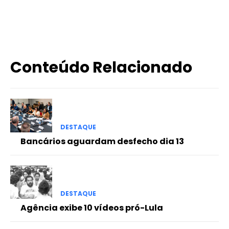
X
WhatsApp
Email
Imprimir
Conteúdo Relacionado
DESTAQUE
Bancários aguardam desfecho dia 13
DESTAQUE
Agência exibe 10 vídeos pró-Lula