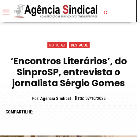
NOTÍCIAS
DESTAQUE
‘Encontros Literários’, do
SinproSP, entrevista o
jornalista Sérgio Gomes
Data:
Por:
Agência Sindical
07/10/2025
COMPARTILHE: