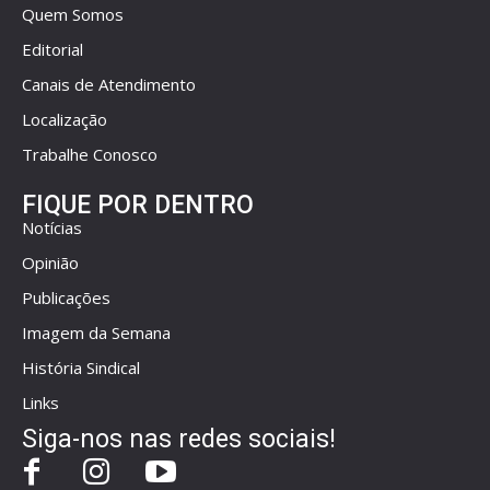
Quem Somos
Editorial
Canais de Atendimento
Localização
Trabalhe Conosco
FIQUE POR DENTRO
Notícias
Opinião
Publicações
Imagem da Semana
História Sindical
Links
Siga-nos nas redes sociais!