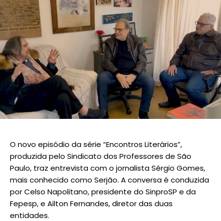
O novo episódio da série “Encontros Literários”,
produzida pelo Sindicato dos Professores de São
Paulo, traz entrevista com o jornalista Sérgio Gomes,
mais conhecido como Serjão. A conversa é conduzida
por Celso Napolitano, presidente do SinproSP e da
Fepesp, e Ailton Fernandes, diretor das duas
entidades.