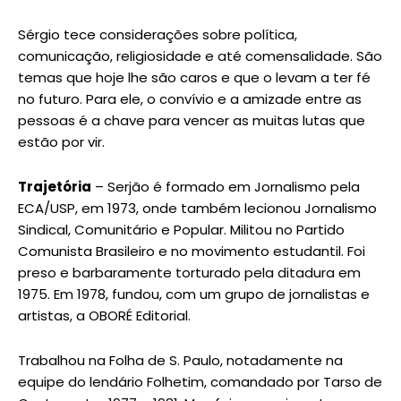
Sérgio tece considerações sobre política,
comunicação, religiosidade e até comensalidade. São
temas que hoje lhe são caros e que o levam a ter fé
no futuro. Para ele, o convívio e a amizade entre as
pessoas é a chave para vencer as muitas lutas que
estão por vir.
Trajetória
– Serjão é formado em Jornalismo pela
ECA/USP, em 1973, onde também lecionou Jornalismo
Sindical, Comunitário e Popular. Militou no Partido
Comunista Brasileiro e no movimento estudantil. Foi
preso e barbaramente torturado pela ditadura em
1975. Em 1978, fundou, com um grupo de jornalistas e
artistas, a OBORÉ Editorial.
Trabalhou na Folha de S. Paulo, notadamente na
equipe do lendário Folhetim, comandado por Tarso de