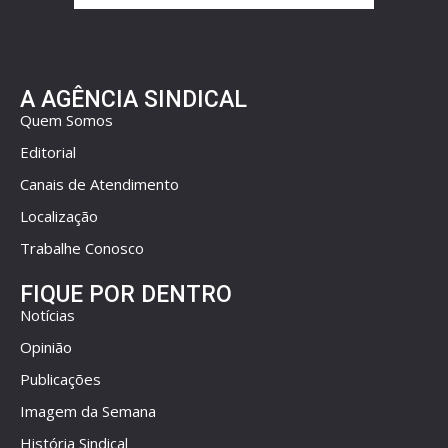
A AGÊNCIA SINDICAL
Quem Somos
Editorial
Canais de Atendimento
Localização
Trabalhe Conosco
FIQUE POR DENTRO
Notícias
Opinião
Publicações
Imagem da Semana
História Sindical