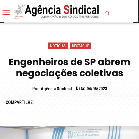
NOTÍCIAS
DESTAQUE
Engenheiros de SP abrem
negociações coletivas
Data:
Por:
Agência Sindical
04/05/2023
COMPARTILHE: