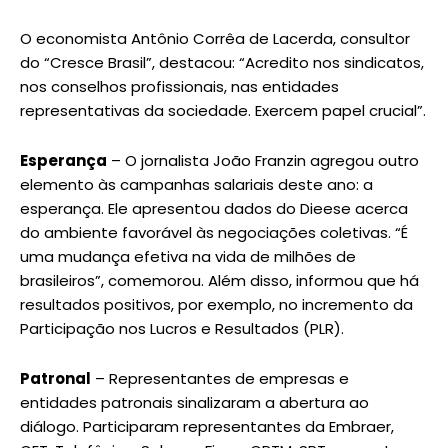
O economista Antônio Corrêa de Lacerda, consultor
do “Cresce Brasil”, destacou: “Acredito nos sindicatos,
nos conselhos profissionais, nas entidades
representativas da sociedade. Exercem papel crucial”.
Esperança
– O jornalista João Franzin agregou outro
elemento às campanhas salariais deste ano: a
esperança. Ele apresentou dados do Dieese acerca
do ambiente favorável às negociações coletivas. “É
uma mudança efetiva na vida de milhões de
brasileiros”, comemorou. Além disso, informou que há
resultados positivos, por exemplo, no incremento da
Participação nos Lucros e Resultados (PLR).
Patronal
– Representantes de empresas e
entidades patronais sinalizaram a abertura ao
diálogo. Participaram representantes da Embraer,