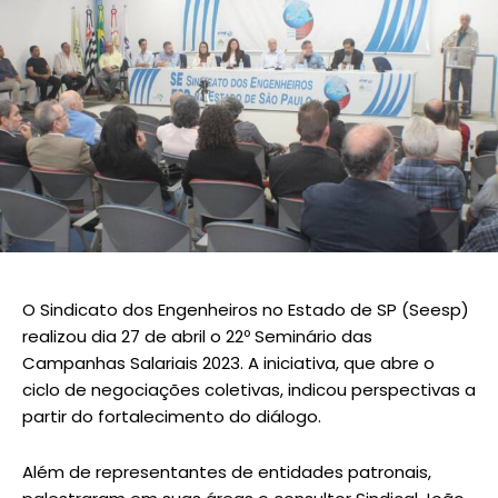
O Sindicato dos Engenheiros no Estado de SP (Seesp)
realizou dia 27 de abril o 22º Seminário das
Campanhas Salariais 2023. A iniciativa, que abre o
ciclo de negociações coletivas, indicou perspectivas a
partir do fortalecimento do diálogo.
Além de representantes de entidades patronais,