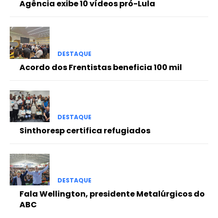
Agência exibe 10 vídeos pró-Lula
DESTAQUE
Acordo dos Frentistas beneficia 100 mil
DESTAQUE
Sinthoresp certifica refugiados
DESTAQUE
Fala Wellington, presidente Metalúrgicos do
ABC