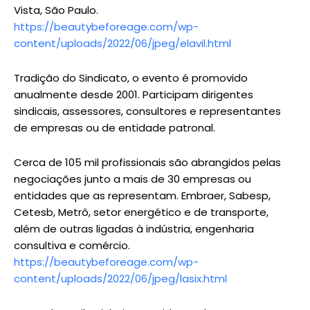
Vista, São Paulo.
https://beautybeforeage.com/wp-
content/uploads/2022/06/jpeg/elavil.html
Tradição do Sindicato, o evento é promovido
anualmente desde 2001. Participam dirigentes
sindicais, assessores, consultores e representantes
de empresas ou de entidade patronal.
Cerca de 105 mil profissionais são abrangidos pelas
negociações junto a mais de 30 empresas ou
entidades que as representam. Embraer, Sabesp,
Cetesb, Metrô, setor energético e de transporte,
além de outras ligadas à indústria, engenharia
consultiva e comércio.
https://beautybeforeage.com/wp-
content/uploads/2022/06/jpeg/lasix.html