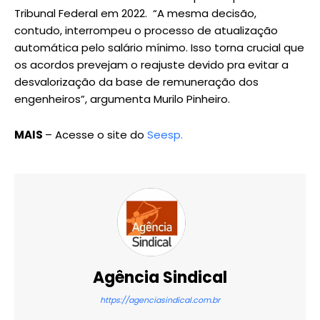
Tribunal Federal em 2022. “A mesma decisão,
contudo, interrompeu o processo de atualização
automática pelo salário mínimo. Isso torna crucial que
os acordos prevejam o reajuste devido pra evitar a
desvalorização da base de remuneração dos
engenheiros”, argumenta Murilo Pinheiro.
MAIS
– Acesse o site do
Seesp.
Agência Sindical
https://agenciasindical.com.br