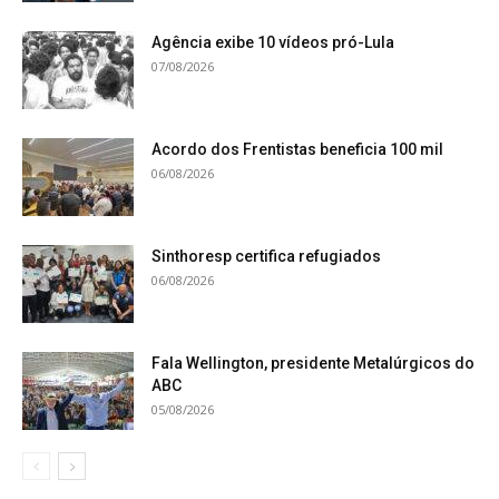
Agência exibe 10 vídeos pró-Lula
07/08/2026
Acordo dos Frentistas beneficia 100 mil
06/08/2026
Sinthoresp certifica refugiados
06/08/2026
Fala Wellington, presidente Metalúrgicos do
ABC
05/08/2026