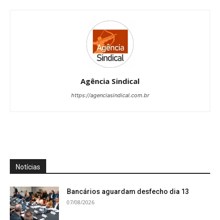
Agência Sindical
https://agenciasindical.com.br
Notícias
Bancários aguardam desfecho dia 13
07/08/2026