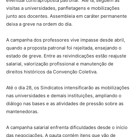
eventual contraproposta patronal. Até lá, seguem as
visitas a universidades, panfletagens e mobilizações
junto aos docentes. Assembleia em caráter permanente
deixa a greve na ordem do dia.
A campanha dos professores vive impasse desde abril,
quando a proposta patronal foi rejeitada, ensejando o
estado de greve. Entre as reivindicações estão reajuste
salarial, valorização profissional e manutenção de
direitos históricos da Convenção Coletiva.
Até o dia 28, os Sindicatos intensificarão as mobilizações
nas universidades e demais instituições, ampliando o
diálogo nas bases e as atividades de pressão sobre as
mantenedoras.
A campanha salarial enfrenta dificuldades desde o início
das negociações. A pauta contém itens que vão de