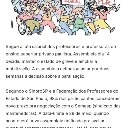
Segue a luta salarial dos professores e professoras do
ensino superior privado paulista. Assembleia dia 14
decidiu manter o estado de greve e ampliar a
mobilização. A assembleia deliberou adiar por duas
semanas a decisão sobre a paralisação.
Segundo o SinproSP e a Federação dos Professores do
Estado de São Paulo, 98% dos participantes concederam
novo prazo pra negociação com o Semesp (sindicato das
mantenedoras). A data-limite é 28 de maio, quando
acontecerá nova assembleia unificada pra avaliar