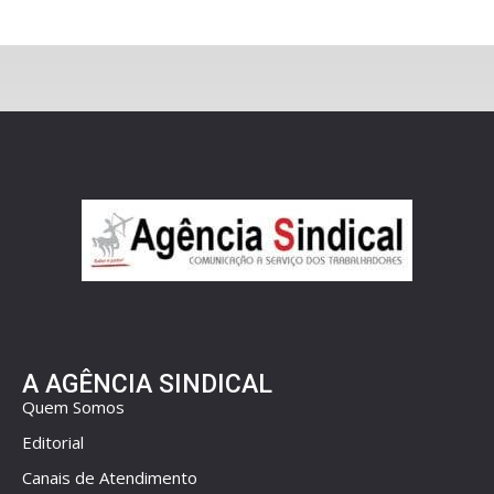
A AGÊNCIA SINDICAL
Quem Somos
Editorial
Canais de Atendimento