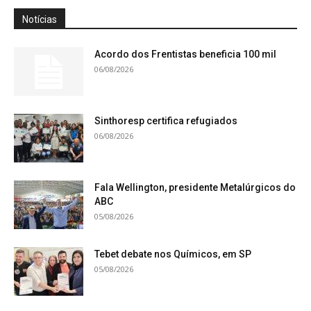
Notícias
Acordo dos Frentistas beneficia 100 mil
06/08/2026
Sinthoresp certifica refugiados
06/08/2026
Fala Wellington, presidente Metalúrgicos do
ABC
05/08/2026
Tebet debate nos Químicos, em SP
05/08/2026