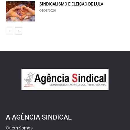
SINDICALISMO E ELEIÇÃO DE LULA
04/08/2026
A AGÊNCIA SINDICAL
Quem Somos