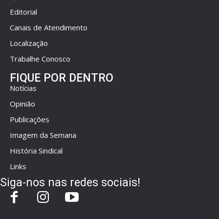
Editorial
Canais de Atendimento
Localização
Trabalhe Conosco
FIQUE POR DENTRO
Notícias
Opinião
Publicações
Imagem da Semana
História Sindical
Links
Siga-nos nas redes sociais!