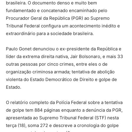
brasileira. O documento denso e muito bem
fundamentado e concatenado encaminhado pelo
Procurador Geral da República (PGR) ao Supremo
Tribunal Federal configura um acontecimento inédito e
extraordinário para a sociedade brasileira.
Paulo Gonet denunciou o ex-presidente da República e
líder da extrema direita nativa, Jair Bolsonaro, e mais 33
outras pessoas por cinco crimes, entre eles o de
organização criminosa armada; tentativa de abolição
violenta do Estado Democrático de Direito e golpe de
Estado.
O relatório completo da Polícia Federal sobre a tentativa
de golpe tem 884 páginas enquanto a denúncia da PGR,
apresentada ao Supremo Tribunal Federal (STF) nesta
terça (18), soma 272 e descreve a cronologia do golpe