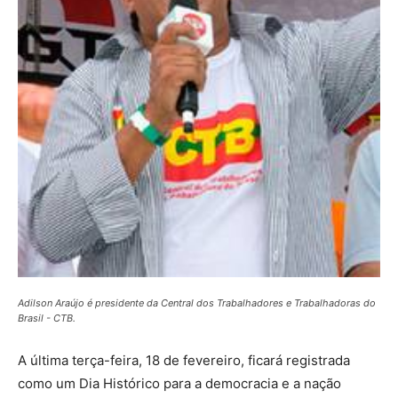
Adilson Araújo é presidente da Central dos Trabalhadores e Trabalhadoras do
Brasil - CTB.
A última terça-feira, 18 de fevereiro, ficará registrada
como um Dia Histórico para a democracia e a nação