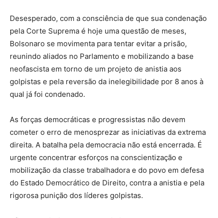
Desesperado, com a consciência de que sua condenação
pela Corte Suprema é hoje uma questão de meses,
Bolsonaro se movimenta para tentar evitar a prisão,
reunindo aliados no Parlamento e mobilizando a base
neofascista em torno de um projeto de anistia aos
golpistas e pela reversão da inelegibilidade por 8 anos à
qual já foi condenado.
As forças democráticas e progressistas não devem
cometer o erro de menosprezar as iniciativas da extrema
direita. A batalha pela democracia não está encerrada. É
urgente concentrar esforços na conscientização e
mobilização da classe trabalhadora e do povo em defesa
do Estado Democrático de Direito, contra a anistia e pela
rigorosa punição dos líderes golpistas.