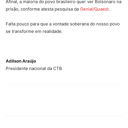
Afinal, a maioria do povo brasileiro quer ver Bolsonaro na
prisão, conforme atesta pesquisa da
Genial/Quaest
.
Falta pouco para que a vontade soberana do nosso povo
se transforme em realidade.
Adilson Araújo
Presidente nacional da CTB