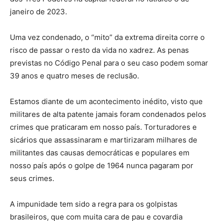
janeiro de 2023.
Uma vez condenado, o “mito” da extrema direita corre o
risco de passar o resto da vida no xadrez. As penas
previstas no Código Penal para o seu caso podem somar
39 anos e quatro meses de reclusão.
Estamos diante de um acontecimento inédito, visto que
militares de alta patente jamais foram condenados pelos
crimes que praticaram em nosso país. Torturadores e
sicários que assassinaram e martirizaram milhares de
militantes das causas democráticas e populares em
nosso país após o golpe de 1964 nunca pagaram por
seus crimes.
A impunidade tem sido a regra para os golpistas
brasileiros, que com muita cara de pau e covardia