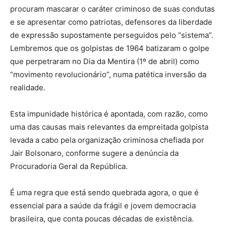
procuram mascarar o caráter criminoso de suas condutas
e se apresentar como patriotas, defensores da liberdade
de expressão supostamente perseguidos pelo “sistema”.
Lembremos que os golpistas de 1964 batizaram o golpe
que perpetraram no Dia da Mentira (1º de abril) como
“movimento revolucionário”, numa patética inversão da
realidade.
Esta impunidade histórica é apontada, com razão, como
uma das causas mais relevantes da empreitada golpista
levada a cabo pela organização criminosa chefiada por
Jair Bolsonaro, conforme sugere a denúncia da
Procuradoria Geral da República.
É uma regra que está sendo quebrada agora, o que é
essencial para a saúde da frágil e jovem democracia
brasileira, que conta poucas décadas de existência.