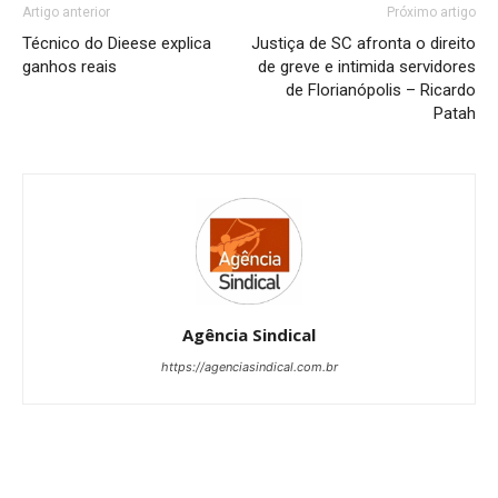
Artigo anterior
Próximo artigo
Técnico do Dieese explica
Justiça de SC afronta o direito
ganhos reais
de greve e intimida servidores
de Florianópolis – Ricardo
Patah
Agência Sindical
https://agenciasindical.com.br