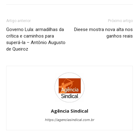
Artigo anterior
Próximo artigo
Governo Lula: armadilhas da
Dieese mostra nova alta nos
crítica e caminhos para
ganhos reais
superá-la – Antônio Augusto
de Queiroz
Agência Sindical
https://agenciasindical.com.br