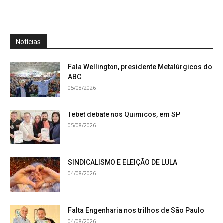
Notícias
Fala Wellington, presidente Metalúrgicos do
ABC
05/08/2026
Tebet debate nos Químicos, em SP
05/08/2026
SINDICALISMO E ELEIÇÃO DE LULA
04/08/2026
Falta Engenharia nos trilhos de São Paulo
04/08/2026