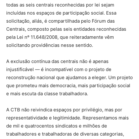
todas as seis centrais reconhecidas por lei sejam
incluídas nos espaços de participação social. Essa
solicitação, aliás, é compartilhada pelo Fórum das
Centrais, composto pelas seis entidades reconhecidas
pela Lei nº 11.648/2008, que reiteradamente vêm
solicitando providências nesse sentido.
A exclusão contínua das centrais não é apenas
injustificável — é incompatível com o projeto de
reconstrução nacional que ajudamos a eleger. Um projeto
que prometeu mais democracia, mais participação social
e mais escuta da classe trabalhadora.
A CTB não reivindica espaços por privilégio, mas por
representatividade e legitimidade. Representamos mais
de mil e quatrocentos sindicatos e milhões de
trabalhadores e trabalhadoras de diversas categorias,