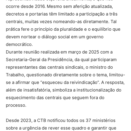
ocorre desde 2016. Mesmo sem aferição atualizada,
decretos e portarias têm limitado a participação a três
centrais, muitas vezes nomeando-as diretamente. Tal
prática fere o princípio da pluralidade e o equilíbrio que
devem nortear o diálogo social em um governo
democrático.
Durante reunião realizada em março de 2025 com a
Secretaria-Geral da Presidência, da qual participaram
representantes das centrais sindicais, o ministro do
Trabalho, questionado diretamente sobre o tema, limitou-
se a afirmar que “esqueceu da reivindicação”. A resposta,
além de insatisfatória, simboliza a institucionalização do
esquecimento das centrais que seguem fora do
processo.
Desde 2023, a CTB notificou todos os 37 ministérios
sobre a urgência de rever esse quadro e garantir que