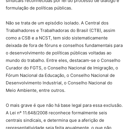
sindicais reconhecidas por lei do processo de diálogo e
formulação de políticas públicas.
Não se trata de um episódio isolado. A Central dos
Trabalhadores e Trabalhadoras do Brasil (CTB), assim
como a CSB e a NCST, tem sido sistematicamente
deixada de fora de fóruns e conselhos fundamentais para
o desenvolvimento de políticas públicas voltadas ao
mundo do trabalho. Entre eles, destacam-se o Conselho
Curador do FGTS, o Conselho Nacional de Imigração, o
Fórum Nacional da Educação, o Conselho Nacional de
Desenvolvimento Industrial, o Conselho Nacional do
Meio Ambiente, entre outros.
O mais grave é que não há base legal para essa exclusão.
A Lei nº 11.648/2008 reconhece formalmente seis
centrais sindicais, e determina que a aferição de
representatividade seja feita anualmente, o que não