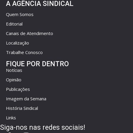
A AGÊNCIA SINDICAL
Quem Somos
Editorial
Canais de Atendimento
Localização
Trabalhe Conosco
FIQUE POR DENTRO
Notícias
Opinião
Publicações
Imagem da Semana
História Sindical
Links
Siga-nos nas redes sociais!