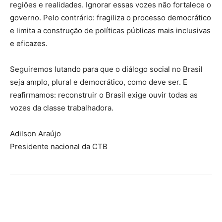
regiões e realidades. Ignorar essas vozes não fortalece o
governo. Pelo contrário: fragiliza o processo democrático
e limita a construção de políticas públicas mais inclusivas
e eficazes.
Seguiremos lutando para que o diálogo social no Brasil
seja amplo, plural e democrático, como deve ser. E
reafirmamos: reconstruir o Brasil exige ouvir todas as
vozes da classe trabalhadora.
Adilson Araújo
Presidente nacional da CTB