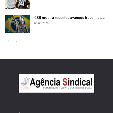
CSB mostra recentes avanços trabalhistas
03/08/2026