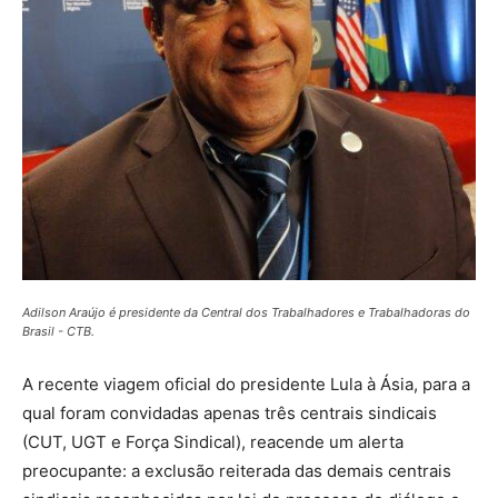
Adilson Araújo é presidente da Central dos Trabalhadores e Trabalhadoras do
Brasil - CTB.
A recente viagem oficial do presidente Lula à Ásia, para a
qual foram convidadas apenas três centrais sindicais
(CUT, UGT e Força Sindical), reacende um alerta
preocupante: a exclusão reiterada das demais centrais