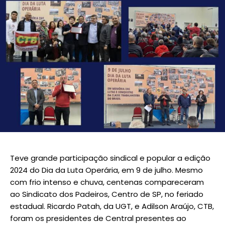
Teve grande participação sindical e popular a edição
2024 do Dia da Luta Operária, em 9 de julho. Mesmo
com frio intenso e chuva, centenas compareceram
ao Sindicato dos Padeiros, Centro de SP, no feriado
estadual. Ricardo Patah, da UGT, e Adilson Araújo, CTB,
foram os presidentes de Central presentes ao