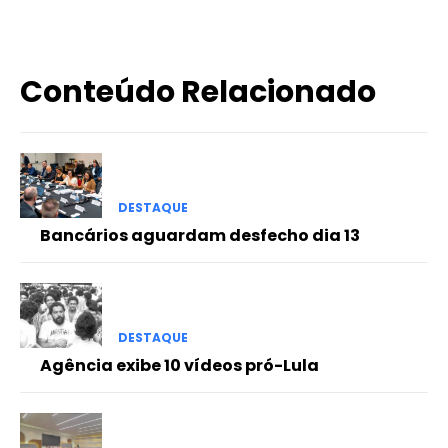
Conteúdo Relacionado
DESTAQUE
Bancários aguardam desfecho dia 13
DESTAQUE
Agência exibe 10 vídeos pró-Lula