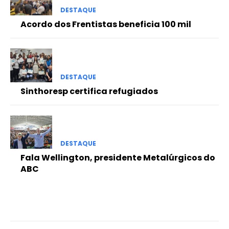
DESTAQUE
Acordo dos Frentistas beneficia 100 mil
DESTAQUE
Sinthoresp certifica refugiados
DESTAQUE
Fala Wellington, presidente Metalúrgicos do
ABC