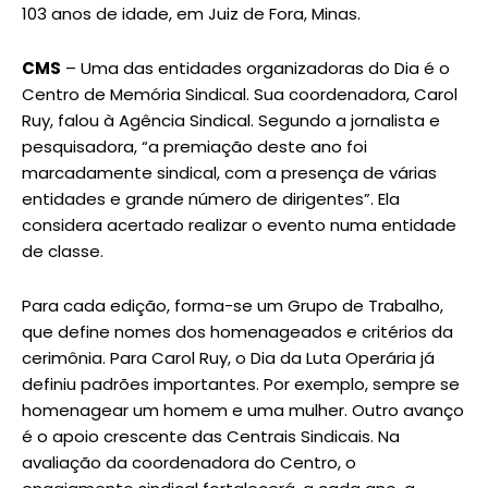
103 anos de idade, em Juiz de Fora, Minas.
CMS
– Uma das entidades organizadoras do Dia é o
Centro de Memória Sindical. Sua coordenadora, Carol
Ruy, falou à Agência Sindical. Segundo a jornalista e
pesquisadora, “a premiação deste ano foi
marcadamente sindical, com a presença de várias
entidades e grande número de dirigentes”. Ela
considera acertado realizar o evento numa entidade
de classe.
Para cada edição, forma-se um Grupo de Trabalho,
que define nomes dos homenageados e critérios da
cerimônia. Para Carol Ruy, o Dia da Luta Operária já
definiu padrões importantes. Por exemplo, sempre se
homenagear um homem e uma mulher. Outro avanço
é o apoio crescente das Centrais Sindicais. Na
avaliação da coordenadora do Centro, o