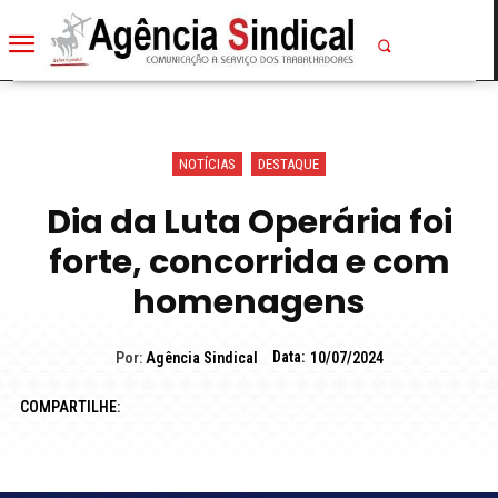
NOTÍCIAS
DESTAQUE
Dia da Luta Operária foi
forte, concorrida e com
homenagens
Data:
Por:
Agência Sindical
10/07/2024
COMPARTILHE: