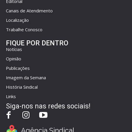
Editorial
Canais de Atendimento
Localização
Trabalhe Conosco
FIQUE POR DENTRO
Notícias
Opinião
Publicações
Imagem da Semana
História Sindical
Links
Siga-nos nas redes sociais!
Agência Sindical