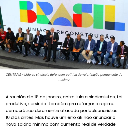
CENTRAIS - Líderes sindicais defendem política de valorização permanente do
mínimo
A reunião dia 18 de janeiro, entre Lula e sindicalistas, foi
produtiva, servindo também pra reforçar o regime
democrático duramente atacado por bolsonaristas
10 dias antes. Mas houve um erro ali: não anunciar o
novo salário mínimo com aumento real de verdade.