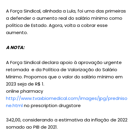
A Força Sindical, alinhada a Lula, foi uma das primeiras
a defender o aumento real do salário mínimo como
política de Estado. Agora, volta a cobrar esse
aumento.
A NOTA:
A Força Sindical declara apoio à aprovação urgente
retomada e da Política de Valorização do Salário
Mínimo. Propomos que o valor do salário mínimo em
2023 seja de R$ 1.
online pharmacy
http://www.tvaxbiomedical.com/images/jpg/predniso
ne.html
no prescription drugstore
342,00, considerando a estimativa da inflação de 2022
somado ao PIB de 2021.