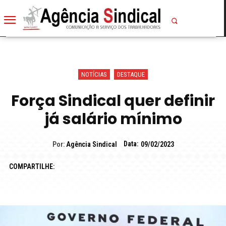
NOTÍCIAS
DESTAQUE
Força Sindical quer definir
já salário mínimo
Data:
Por:
Agência Sindical
09/02/2023
COMPARTILHE: