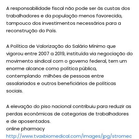
A responsabilidade fiscal não pode ser às custas dos
trabalhadores e da população menos favorecida,
tampouco dos investimentos necessários para a
reconstrução do País.
A Política de Valorização do Salário Mínimo que
vigorou entre 2007 a 2019, instituída via negociação do
movimento sindical com o governo federal, tem um
enorme alcance como política pública,
contemplando milhões de pessoas entre
assalariados e outros beneficiários de políticas
sociais.
A elevação do piso nacional contribuiu para reduzir as
perdas econômicas de categorias de trabalhadores
e de aposentados.
online pharmacy
http://www.tvaxbiomedical.com/images/jpg/stromec