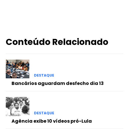
X
WhatsApp
Email
Imprimir
Conteúdo Relacionado
DESTAQUE
Bancários aguardam desfecho dia 13
DESTAQUE
Agência exibe 10 vídeos pró-Lula