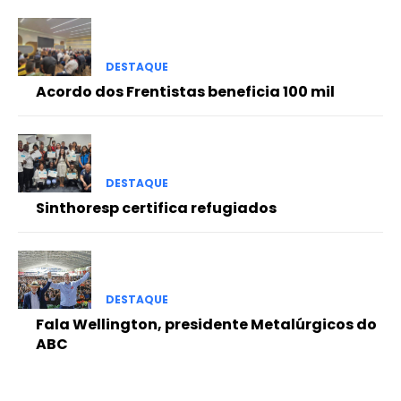
DESTAQUE
Acordo dos Frentistas beneficia 100 mil
DESTAQUE
Sinthoresp certifica refugiados
DESTAQUE
Fala Wellington, presidente Metalúrgicos do
ABC