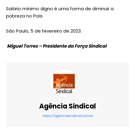
Salário mínimo digno é uma forma de diminuir a
pobreza no País.
São Paulo, 5 de fevereiro de 2023.
Miguel Torres – Presidente da Força Sindical
Agência Sindical
https://agenciasindical.com.br