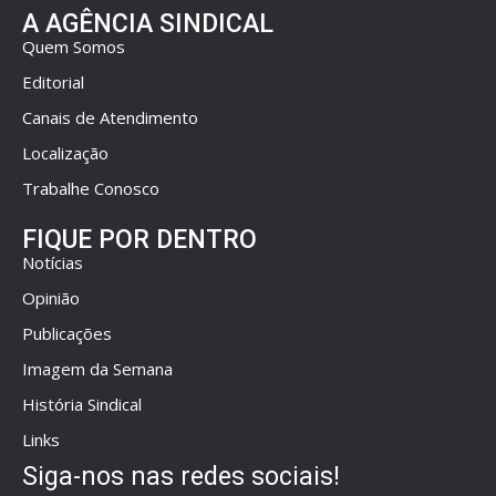
A AGÊNCIA SINDICAL
Quem Somos
Editorial
Canais de Atendimento
Localização
Trabalhe Conosco
FIQUE POR DENTRO
Notícias
Opinião
Publicações
Imagem da Semana
História Sindical
Links
Siga-nos nas redes sociais!