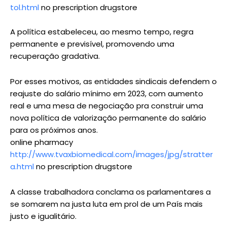
tol.html
no prescription drugstore
A política estabeleceu, ao mesmo tempo, regra
permanente e previsível, promovendo uma
recuperação gradativa.
Por esses motivos, as entidades sindicais defendem o
reajuste do salário mínimo em 2023, com aumento
real e uma mesa de negociação pra construir uma
nova política de valorização permanente do salário
para os próximos anos.
online pharmacy
http://www.tvaxbiomedical.com/images/jpg/stratter
a.html
no prescription drugstore
A classe trabalhadora conclama os parlamentares a
se somarem na justa luta em prol de um País mais
justo e igualitário.