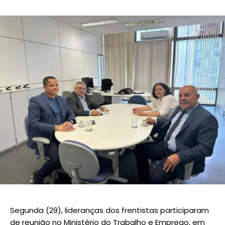
Segunda (29), lideranças dos frentistas participaram
de reunião no Ministério do Trabalho e Emprego, em