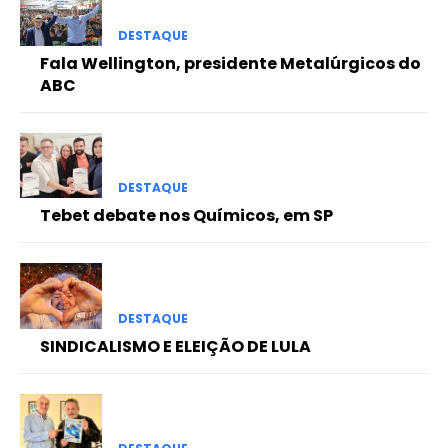
DESTAQUE
Fala Wellington, presidente Metalúrgicos do
ABC
DESTAQUE
Tebet debate nos Químicos, em SP
DESTAQUE
SINDICALISMO E ELEIÇÃO DE LULA