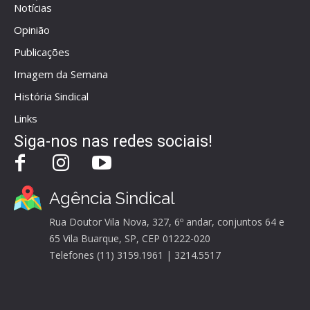
Notícias
Opinião
Publicações
Imagem da Semana
História Sindical
Links
Siga-nos nas redes sociais!
Agência Sindical
Rua Doutor Vila Nova, 327, 6º andar, conjuntos 64 e
65 Vila Buarque, SP, CEP 01222-020
Telefones (11) 3159.1961 | 3214.5517