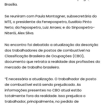
Brasília.
Se reuniram com Paula Montagner, subsecretária do
MTE, o presidente da Fenepospetro, Eusébio Pinto
Neto; da Fepospetro, Luiz Arraes; e do Sinpospetro-
Niterói, Alex Silva.
No encontro foi debatido a atualização da descrição
dos trabalhadores de postos de combustível na
Classificação Brasileira de Ocupações (CBO),
documento que retrata a realidade das profissões do
mercado de trabalho brasileiro.
“É necessária a atualização. O trabalhador de posto
de combustível está sendo prejudicado. As
informações presentes no CBO atual estão
totalmente fora da realidade. Isso prejudica o
trabalhador, principalmente, no pedido de