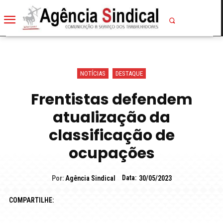
NOTÍCIAS
DESTAQUE
Frentistas defendem
atualização da
classificação de
ocupações
Data:
Por:
Agência Sindical
30/05/2023
COMPARTILHE: