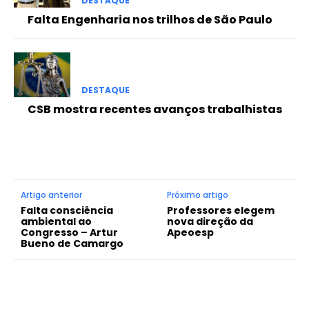
DESTAQUE
Falta Engenharia nos trilhos de São Paulo
DESTAQUE
CSB mostra recentes avanços trabalhistas
Artigo anterior
Próximo artigo
Falta consciência
Professores elegem
ambiental ao
nova direção da
Congresso – Artur
Apeoesp
Bueno de Camargo