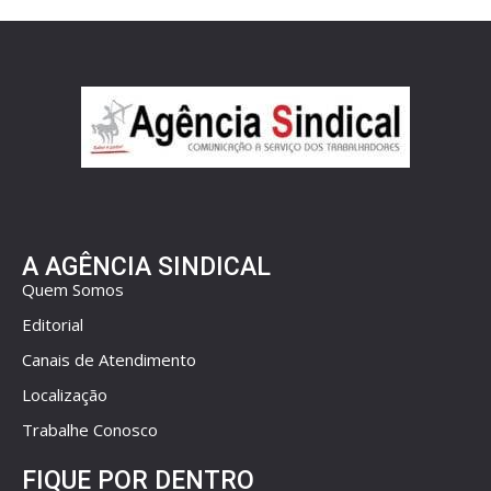
A AGÊNCIA SINDICAL
Quem Somos
Editorial
Canais de Atendimento
Localização
Trabalhe Conosco
FIQUE POR DENTRO