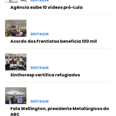
DESTAQUE
Agência exibe 10 vídeos pró-Lula
DESTAQUE
Acordo dos Frentistas beneficia 100 mil
DESTAQUE
Sinthoresp certifica refugiados
DESTAQUE
Fala Wellington, presidente Metalúrgicos do
ABC