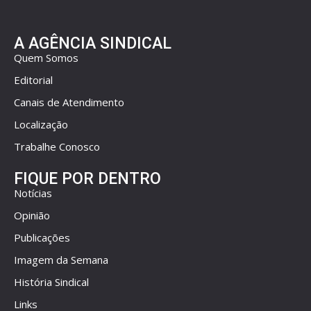
A AGÊNCIA SINDICAL
Quem Somos
Editorial
Canais de Atendimento
Localização
Trabalhe Conosco
FIQUE POR DENTRO
Notícias
Opinião
Publicações
Imagem da Semana
História Sindical
Links