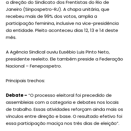
a direção do Sindicato dos Frentistas do Rio de
Janeiro (Sinpospetro-RJ). A chapa unitária, que
recebeu mais de 99% dos votos, amplia a
participação feminina, inclusive na vice-presidência
da entidade. Pleito aconteceu dias 12, 13 e 14 deste
mês.
A Agência Sindical ouviu Eusébio Luis Pinto Neto,
presidente reeleito. Ele também preside a Federação
Nacional – Fenepospetro.
Principais trechos:
Debate –
“O processo eleitoral foi precedido de
assembleias com a categoria e debates nos locais
de trabalho. Essas atividades reforçam ainda mais os
vínculos entre direção e base. O resultado efetivo foi
essa participação maciça nos três dias de eleição”.