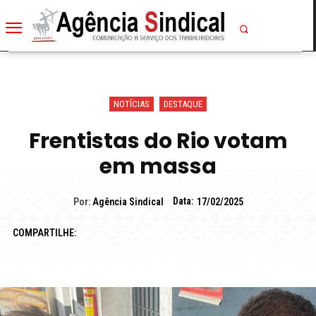
NOTÍCIAS
DESTAQUE
Frentistas do Rio votam
em massa
Data:
Por:
Agência Sindical
17/02/2025
COMPARTILHE: