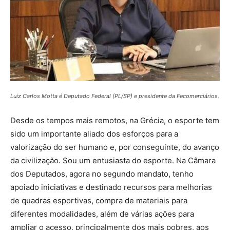
Luiz Carlos Motta é Deputado Federal (PL/SP) e presidente da Fecomerciários.
Desde os tempos mais remotos, na Grécia, o esporte tem
sido um importante aliado dos esforços para a
valorização do ser humano e, por conseguinte, do avanço
da civilização. Sou um entusiasta do esporte. Na Câmara
dos Deputados, agora no segundo mandato, tenho
apoiado iniciativas e destinado recursos para melhorias
de quadras esportivas, compra de materiais para
diferentes modalidades, além de várias ações para
ampliar o acesso, principalmente dos mais pobres, aos