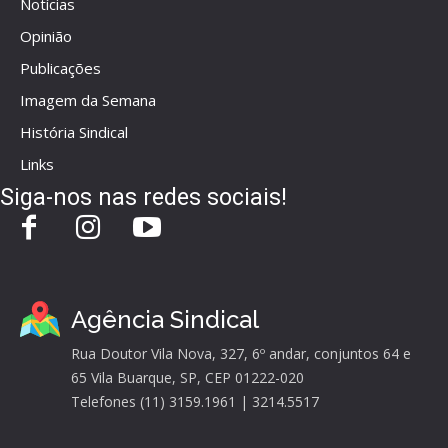
Notícias
Opinião
Publicações
Imagem da Semana
História Sindical
Links
Siga-nos nas redes sociais!
Agência Sindical
Rua Doutor Vila Nova, 327, 6º andar, conjuntos 64 e
65 Vila Buarque, SP, CEP 01222-020
Telefones (11) 3159.1961 | 3214.5517