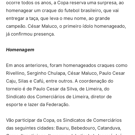
ocorre todos os anos, a Copa reserva uma surpresa, ao
homenagear um craque do futebol brasileiro, que vai
entregar a taça, que leva o meu nome, ao grande
campeão. César Maluco, o primeiro ídolo homenageado,
já confirmou presença.
Homenagem
Em anos anteriores, foram homenageados craques como
Rivellino, Serginho Chulapa, César Maluco, Paulo Cesar
Caju, Silas e Cafú, entre outros. A coordenação do
torneio é de Paulo Cesar da Silva, de Limeira, do
Sindicato dos Comerciários de Limeira, diretor de
esporte e lazer da Federação.
Vão participar da Copa, os Sindicatos de Comerciários
das seguintes cidades: Bauru, Bebedouro, Catanduva,