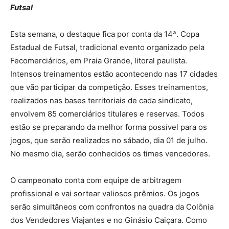
Futsal
Esta semana, o destaque fica por conta da 14ª. Copa
Estadual de Futsal, tradicional evento organizado pela
Fecomerciários, em Praia Grande, litoral paulista.
Intensos treinamentos estão acontecendo nas 17 cidades
que vão participar da competição. Esses treinamentos,
realizados nas bases territoriais de cada sindicato,
envolvem 85 comerciários titulares e reservas. Todos
estão se preparando da melhor forma possível para os
jogos, que serão realizados no sábado, dia 01 de julho.
No mesmo dia, serão conhecidos os times vencedores.
O campeonato conta com equipe de arbitragem
profissional e vai sortear valiosos prêmios. Os jogos
serão simultâneos com confrontos na quadra da Colônia
dos Vendedores Viajantes e no Ginásio Caiçara. Como