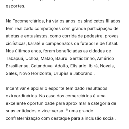
esportes.
Na Fecomerciários, há vários anos, os sindicatos filiados
tem realizado competições com grande participação de
atletas e entusiastas, como corrida de pedestre, provas
ciclísticas, karatê e campeonatos de futebol e de futsal.
Nos últimos anos, foram beneficiadas as cidades de
Tabapuã, Uchoa, Matão, Bauru, Sertãozinho, Américo
Brasiliense, Catanduva, Adolfo, Elisiário, Ibirá, Novais,
Sales, Novo Horizonte, Urupês e Jaborandi.
Incentivar e apoiar o esporte tem dado resultados
extraordinários. No caso dos comerciários é uma
excelente oportunidade para aproximar a categoria de
suas entidades e vice-versa. É uma grande
confraternização com destaque para a inclusão social.