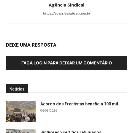
Agência Sindical
https://agenciasindical.com.br
DEIXE UMA RESPOSTA
FAÇA LOGIN PARA DEIXAR UM COMENTÁRIO
Notícias
Acordo dos Frentistas beneficia 100 mil
06/08/2026
Sinthoresp certifica refugiados