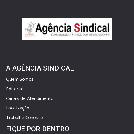
A AGÊNCIA SINDICAL
Quem Somos
Editorial
Canais de Atendimento
Localização
Trabalhe Conosco
FIQUE POR DENTRO