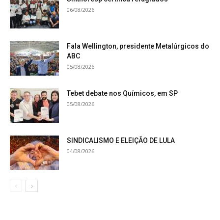
06/08/2026
Fala Wellington, presidente Metalúrgicos do
ABC
05/08/2026
Tebet debate nos Químicos, em SP
05/08/2026
SINDICALISMO E ELEIÇÃO DE LULA
04/08/2026