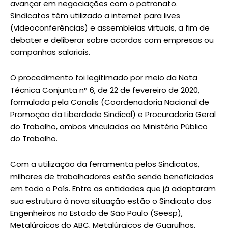
avançar em negociações com o patronato.
Sindicatos têm utilizado a internet para lives
(videoconferências) e assembleias virtuais, a fim de
debater e deliberar sobre acordos com empresas ou
campanhas salariais.
O procedimento foi legitimado por meio da Nota
Técnica Conjunta n° 6, de 22 de fevereiro de 2020,
formulada pela Conalis (Coordenadoria Nacional de
Promoção da Liberdade Sindical) e Procuradoria Geral
do Trabalho, ambos vinculados ao Ministério Público
do Trabalho.
Com a utilização da ferramenta pelos Sindicatos,
milhares de trabalhadores estão sendo beneficiados
em todo o País. Entre as entidades que já adaptaram
sua estrutura à nova situação estão o Sindicato dos
Engenheiros no Estado de São Paulo (Seesp),
Metalúrgicos do ABC, Metalúrgicos de Guarulhos,