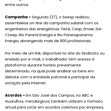
entre outros.
Campanha –
Segunda (27), o Seesp realizou
assembleias on-line da campanha salarial com os
engenheiros das energéticas Tietê, Cesp, Emae, ISA-
Cteep, Rio Paraná Energia e Rio Paranapanema
Energia, abrangendo mais de 900 profissionais.
Por meio de um link, disponível no site do Sindicato ou
enviado por e-mail, o trabalhador tem acesso à
plataforma durante horário previamente
determinado, na qual pode analisar os itens em
debate com a entidade patronal e participar da
votação pela internet.
Acordos –
Em São José dos Campos, no ABC e
Guarulhos, metalúrgicos também utilizam o formato
virtual para votar em acordos coletivos por empresa,