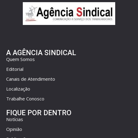
A AGÊNCIA SINDICAL
Quem Somos
Editorial
Canais de Atendimento
Localização
Trabalhe Conosco
FIQUE POR DENTRO
Notícias
Opinião