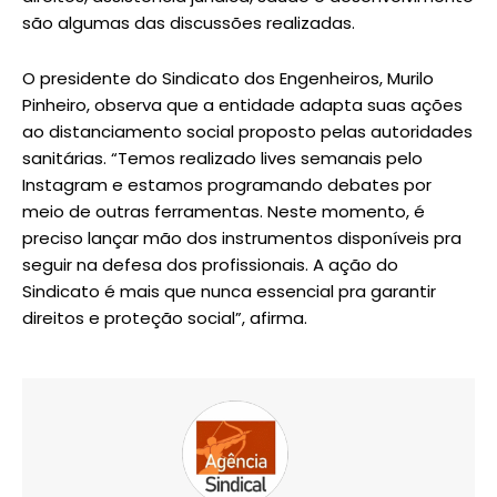
são algumas das discussões realizadas.
O presidente do Sindicato dos Engenheiros, Murilo
Pinheiro, observa que a entidade adapta suas ações
ao distanciamento social proposto pelas autoridades
sanitárias. “Temos realizado lives semanais pelo
Instagram e estamos programando debates por
meio de outras ferramentas. Neste momento, é
preciso lançar mão dos instrumentos disponíveis pra
seguir na defesa dos profissionais. A ação do
Sindicato é mais que nunca essencial pra garantir
direitos e proteção social”, afirma.