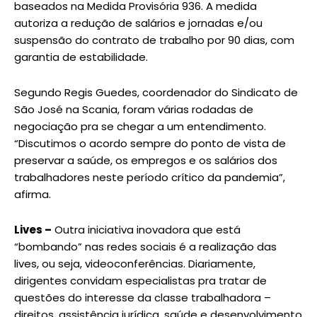
baseados na Medida Provisória 936. A medida
autoriza a redução de salários e jornadas e/ou
suspensão do contrato de trabalho por 90 dias, com
garantia de estabilidade.
Segundo Regis Guedes, coordenador do Sindicato de
São José na Scania, foram várias rodadas de
negociação pra se chegar a um entendimento.
“Discutimos o acordo sempre do ponto de vista de
preservar a saúde, os empregos e os salários dos
trabalhadores neste período crítico da pandemia”,
afirma.
Lives –
Outra iniciativa inovadora que está
“bombando” nas redes sociais é a realização das
lives, ou seja, videoconferências. Diariamente,
dirigentes convidam especialistas pra tratar de
questões do interesse da classe trabalhadora –
direitos, assistência jurídica, saúde e desenvolvimento