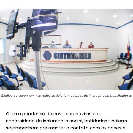
Sindicatos encontram nas redes sociais forma rápida de interagir com trabalhadores
Com a pandemia do novo coronavírus e a
necessidade de isolamento social, entidades sindicais
se empenham pra manter o contato com as bases e