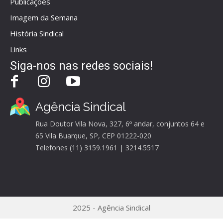
Publicações
Imagem da Semana
História Sindical
Links
Siga-nos nas redes sociais!
Agência Sindical
Rua Doutor Vila Nova, 327, 6º andar, conjuntos 64 e
65 Vila Buarque, SP, CEP 01222-020
Telefones (11) 3159.1961 | 3214.5517
2025 - Agência Sindical