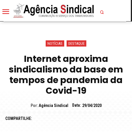
NOTÍCIAS
DESTAQUE
Internet aproxima
sindicalismo da base em
tempos de pandemia da
Covid-19
Data:
Por:
Agência Sindical
29/04/2020
COMPARTILHE: