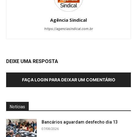
Agência Sindical
https://agenciasindical.com.br
DEIXE UMA RESPOSTA
FAÇA LOGIN PARA DEIXAR UM COMENTÁRIO
Notícias
Bancários aguardam desfecho dia 13
07/08/2026