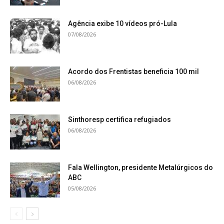
Agência exibe 10 vídeos pró-Lula
07/08/2026
Acordo dos Frentistas beneficia 100 mil
06/08/2026
Sinthoresp certifica refugiados
06/08/2026
Fala Wellington, presidente Metalúrgicos do
ABC
05/08/2026