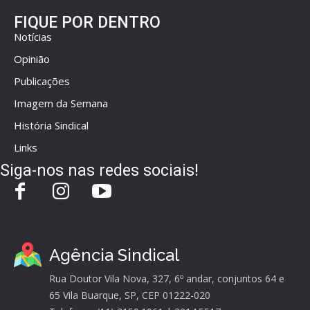
FIQUE POR DENTRO
Notícias
Opinião
Publicações
Imagem da Semana
História Sindical
Links
Siga-nos nas redes sociais!
Agência Sindical
Rua Doutor Vila Nova, 327, 6º andar, conjuntos 64 e
65 Vila Buarque, SP, CEP 01222-020