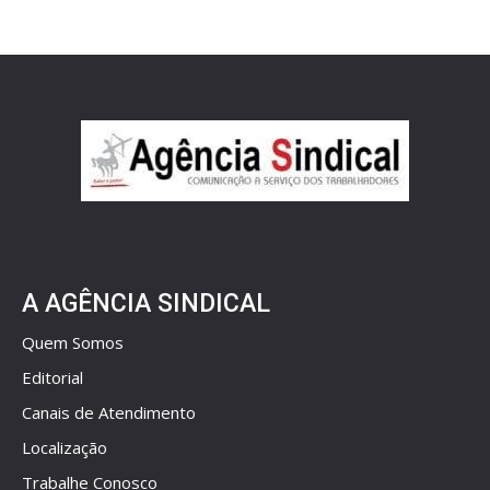
A AGÊNCIA SINDICAL
Quem Somos
Editorial
Canais de Atendimento
Localização
Trabalhe Conosco