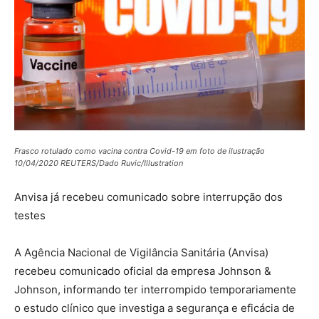
Frasco rotulado como vacina contra Covid-19 em foto de ilustração
10/04/2020 REUTERS/Dado Ruvic/Illustration
Anvisa já recebeu comunicado sobre interrupção dos
testes
A Agência Nacional de Vigilância Sanitária (Anvisa)
recebeu comunicado oficial da empresa Johnson &
Johnson, informando ter interrompido temporariamente
o estudo clínico que investiga a segurança e eficácia de