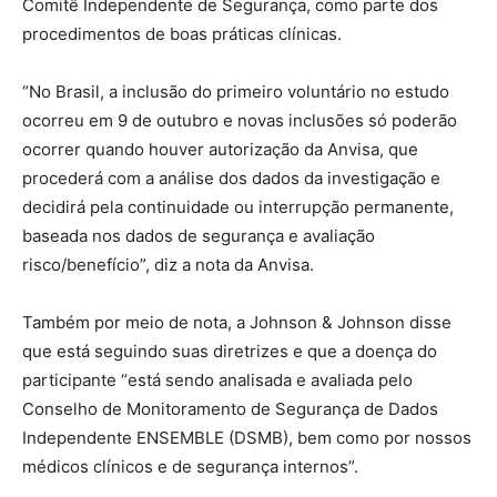
Comitê Independente de Segurança, como parte dos
procedimentos de boas práticas clínicas.
“No Brasil, a inclusão do primeiro voluntário no estudo
ocorreu em 9 de outubro e novas inclusões só poderão
ocorrer quando houver autorização da Anvisa, que
procederá com a análise dos dados da investigação e
decidirá pela continuidade ou interrupção permanente,
baseada nos dados de segurança e avaliação
risco/benefício”, diz a nota da Anvisa.
Também por meio de nota, a Johnson & Johnson disse
que está seguindo suas diretrizes e que a doença do
participante “está sendo analisada e avaliada pelo
Conselho de Monitoramento de Segurança de Dados
Independente ENSEMBLE (DSMB), bem como por nossos
médicos clínicos e de segurança internos”.