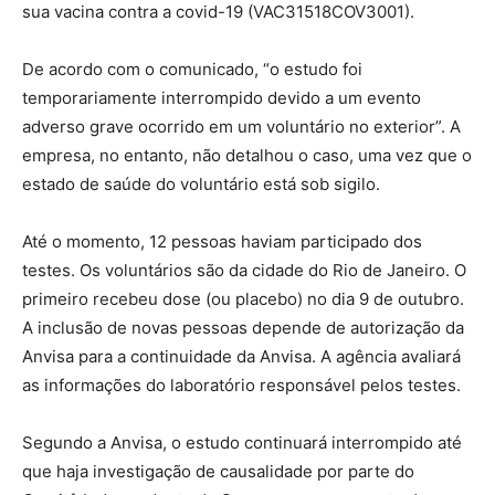
sua vacina contra a covid-19 (VAC31518COV3001).
De acordo com o comunicado, “o estudo foi
temporariamente interrompido devido a um evento
adverso grave ocorrido em um voluntário no exterior”. A
empresa, no entanto, não detalhou o caso, uma vez que o
estado de saúde do voluntário está sob sigilo.
Até o momento, 12 pessoas haviam participado dos
testes. Os voluntários são da cidade do Rio de Janeiro. O
primeiro recebeu dose (ou placebo) no dia 9 de outubro.
A inclusão de novas pessoas depende de autorização da
Anvisa para a continuidade da Anvisa. A agência avaliará
as informações do laboratório responsável pelos testes.
Segundo a Anvisa, o estudo continuará interrompido até
que haja investigação de causalidade por parte do